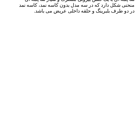
منحنی شکل دارد که در سه مدل بدون کاسه نمد، کاسه نمد
در دو طرف بلبرینگ و حلقه داخلی عریض می باشد.