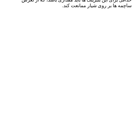
ساچمه ها بر روی شیار ممانعت کند.