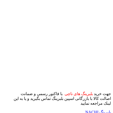
جهت خرید
بلبرینگ های ناچی
با فاکتور رسمی و ضمانت
اصالت کالا با بازرگانی اسپین بلبرینگ تماس بگیرید و یا به این
لینک مراجعه نمایید
بلبرینگ NACHI