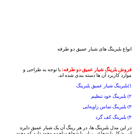
‌انواع بلبرینگ های شیار عمیق دو طرفه
فروش بلرینگ شیار عمیق دو طرفه:
با توجه به طراحی و
موارد کاربرد آن ها دسته‌ بندی شده‌ اند.
1)بلبرینگ شیار عمیق بلبرینگ
۲) بلبرینگ خود تنظیم
۳) بلبرینگ تماس زاویه‌ایی
۴) بلبرینگ کف گرد
در این مدل بلبرینگ‌ ها، در هر رینگ آن یک شیار عمیق دایر‌ه‌
ایی شکل با شعاعی برابر با شعاع ساچمه وجود دارد که وجود