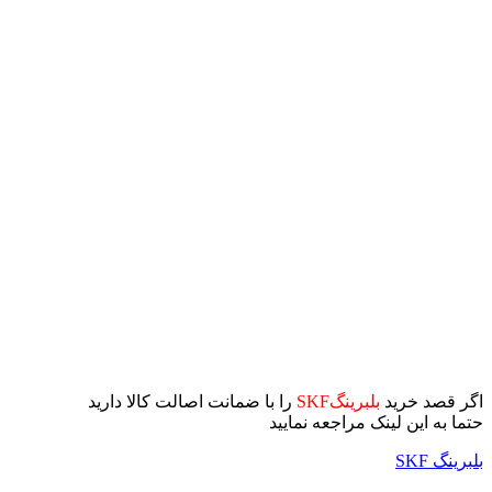
اگر قصد خرید
بلبرینگSKF
را با ضمانت اصالت کالا دارید
حتما به این لینک مراجعه نمایید
بلبرینگ SKF