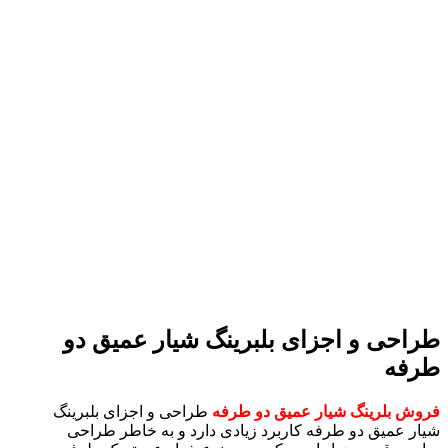
طراحی و اجزای بلبرینگ شیار عمیق دو
طرفه
فروش بلرینگ شیار عمیق دو طرفه
طراحی و اجزای بلبرینگ
شیار عمیق دو طرفه کاربرد زیادی دارد و به خاطر طراحی