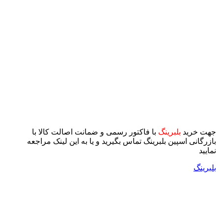
جهت خرید
بلبرینگ
با فاکتور رسمی و ضمانت اصالت کالا با
بازرگانی اسپین بلبرینگ تماس بگیرید و یا به این لینک مراجعه
نمایید
بلبرینگ