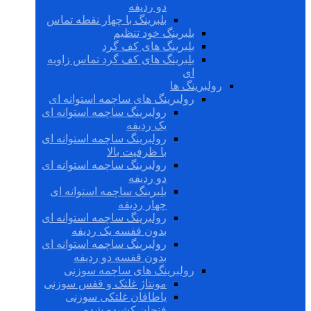
دو ردیفه
بلبرینگ با چهار نقطه تماس
بلبرینگ خود تنظیم
بلبرینگ های کف گرد
بلبرینگ های کف گرد تماس زاویه
ای
رولبرینگ ها
رولبرینگ های ساچمه استوانه ای
رولبرینگ ساچمه استوانه ای
یک ردیفه
رولبرینگ ساچمه استوانه ای
با ظرفیت بالا
رولبرینگ ساچمه استوانه ای
دو ردیفه
بلبرینگ ساچمه استوانه ای
چهار ردیفه
رولبرینگ ساچمه استوانه ای
بدون قفسه یک ردیفه
رولبرینگ ساچمه استوانه ای
بدون قفسه دو ردیفه
رولبرینگ های ساچمه سوزنی
مونتاژ غلتک و قفس سوزنی
یاطاقان غلتکی سوزنی
فنجان کشیده شده