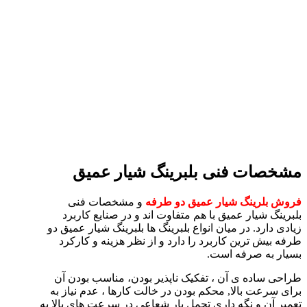
مشخصات فنی بلبرینگ شیار عمیق
فروش بلرینگ شیار عمیق دو طرفه
و مشخصات فنی
بلبرینگ شیار عمیق با هم متفاوت اند و در صنایع کاربرد
زیادی دارد. در میان انواع بلبرینگ ها بلبرینگ شیار عمیق دو
طرفه بیش ترین کاربرد را دارد و از نظر هزینه و کارکرد
بسیار به صرفه است.
طراحی ساده ی آن ، تفکیک ناپذیر بودن، مناسب بودن آن
برای سرعت بالا, محکم بودن در خالت کارها ، عدم نیاز به
تعمیر آن و نگه داری تحمل بار شعاعی در سرعت های بالا به