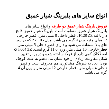
انواع سایز های بلبرینگ شیار عمیق
فروش بلرینگ شیار عمیق دو طرفه
و انواع سایز های
بلبرینگ شیار عمیق متفاوت است. بلبرینگ شیار عمیق فلنج
دار یا لبه F128 ZZ ، قطر داخلی 8 میلی متر ، قطر خارجی
12 میلی متر، وزن 4 گرم می باشد. مدل 105 ZZ که در دور
های بالا استفاده می شود و دارای قطر داخلی 5 میلی متر،
قطر خارجی 10 میلی متر، وزن 11.6 گرم است. F604 ZZ که
اصطکاک کمی دارد از فولاد ساخته شده و در برابر تغییر
شکل مقاومت زیادی از خود نشان می دهدو به علت کوچک
بودن ابعاد به بلبرینگ مینیاتوری هم معروف است و قطر
داخلی 4 میلی متر ، قطر خارجی 12 میلی متر و وزن آن 4
گرم می باشد.