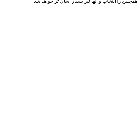
همچنین را انتخاب و آنها نیز بسیار آسان تر خواهد شد.