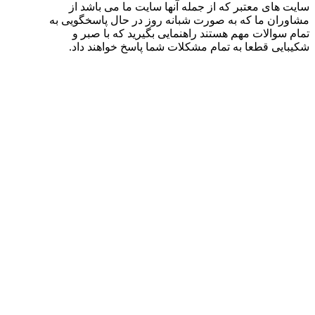
سایت های معتبر که از جمله آنها سایت ما می باشد از
مشاوران ما که به صورت شبانه روز در حال پاسخگویی به
تمام سوالات مهم هستند راهنمایی بگیرید که با صبر و
شکیبایی قطعا به تمام مشکلات شما پاسخ خواهند داد.