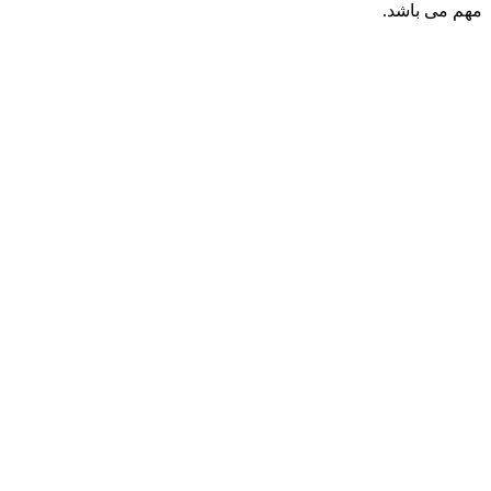
مهم می باشد.