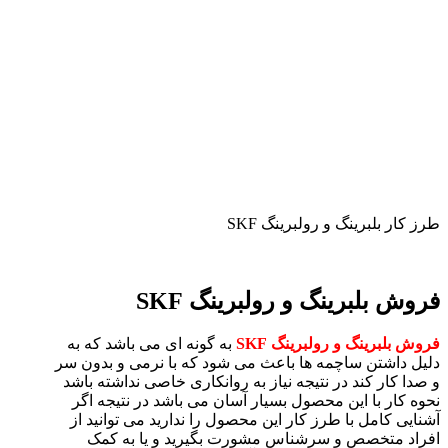
طرز کار بلبرینگ و رولبرینگ SKF
فروش بلبرینگ و رولبرینگ SKF
فروش بلبرینگ و رولبرینگ SKF
به گونه ای می باشد که به
دلیل داشتن ساچمه ها باعث می شود که با نرمی و بدون سر
و صدا کار کند در نتیجه نیاز به روانکاری خاصی نداشته باشد
نحوه کار با این محصول بسیار آسان می باشد در نتیجه اگر
آشنایی کامل با طرز کار این محصول را ندارید می توانید از
افراد متخصص و سرشناس مشورت بگیرید و یا به کمک