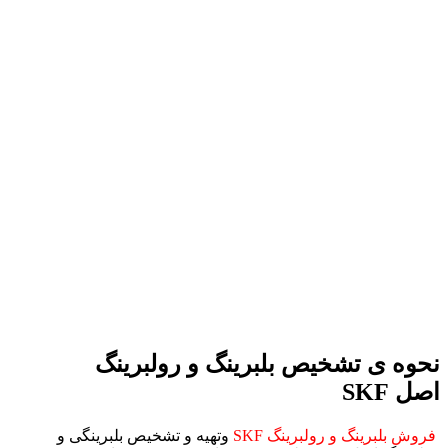
نحوه ی تشخیص بلبرینگ و رولبرینگ
اصل SKF
فروش بلبرینگ و رولبرینگ SKF
وتهیه و تشخیص بلبرینگی و