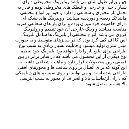
چهار برابر طول شان می باشد.رولبرینگ مخروطی دارای
شیار داخلی و خارجی و غلطک های مخروطی بوده و قادر به
تحمل بار محوری و شعاعی را دارد و خود نیز انواع مختلفی
مانند تک ردیفه و دوردیفه میباشد. رولبرینگ های بشکه ای
دارای خاصیت خود میزان بوده و برای بار های شعاعی ضربه
مناسب میباشد و رینگ خارجی آن خود تنظیم و رولبرینگ
کروی می باشد. انواع مختلفی از بلبرینگ ها شامل بلبرینگ
اس کا اف کف گرد بوده که در سایزهای متوسط و به صورت
میلی متری تولید میشود و قابلیت بسیار زیادی به سبب نوع
طراحی برای تبلیغ بار را دارا خواهد بود. بلبرینگ خود تنظیم
نوع دیگری از این محصول می باشد که در سایز برابر در بین
قیمتی ترین محصولات قرار دارد و ماهیت شعاعی داشته به
این گونه که برای اتصال بر روی شافت ها و محورهای افقی
طراحی شده است و می توانند بر روی سیستم های دینامیکی
که دارای ارتعاشات بالا و انحراف از محور به سبب اینرسی
بالا هستند متصل شوند.