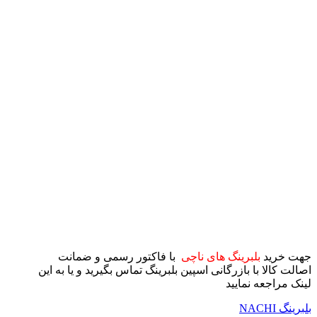
جهت خرید
بلبرینگ های ناچی
با فاکتور رسمی و ضمانت
اصالت کالا با بازرگانی اسپین بلبرینگ تماس بگیرید و یا به این
لینک مراجعه نمایید
بلبرینگ NACHI