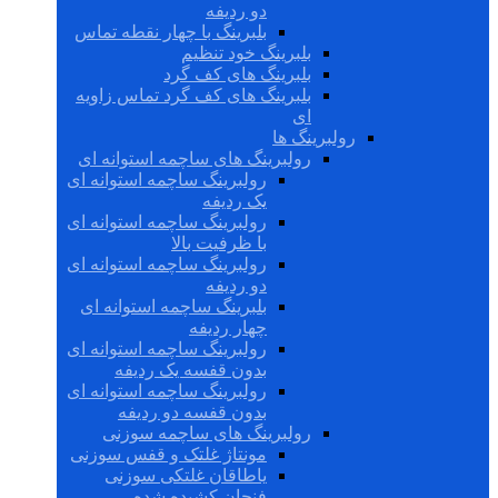
دو ردیفه
بلبرینگ با چهار نقطه تماس
بلبرینگ خود تنظیم
بلبرینگ های کف گرد
بلبرینگ های کف گرد تماس زاویه
ای
رولبرینگ ها
رولبرینگ های ساچمه استوانه ای
رولبرینگ ساچمه استوانه ای
یک ردیفه
رولبرینگ ساچمه استوانه ای
با ظرفیت بالا
رولبرینگ ساچمه استوانه ای
دو ردیفه
بلبرینگ ساچمه استوانه ای
چهار ردیفه
رولبرینگ ساچمه استوانه ای
بدون قفسه یک ردیفه
رولبرینگ ساچمه استوانه ای
بدون قفسه دو ردیفه
رولبرینگ های ساچمه سوزنی
مونتاژ غلتک و قفس سوزنی
یاطاقان غلتکی سوزنی
فنجان کشیده شده