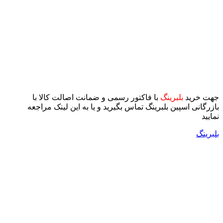
جهت خرید
بلبرینگ
با فاکتور رسمی و ضمانت اصالت کالا با
بازرگانی اسپین بلبرینگ تماس بگیرید و یا به این لینک مراجعه
نمایید
بلبرینگ