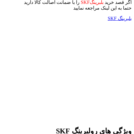
اگر قصد خرید
بلبرینگSKF
را با ضمانت اصالت کالا دارید
حتما به این لینک مراجعه نمایید
بلبرینگ SKF
ویژگی های رولبرینگ SKF