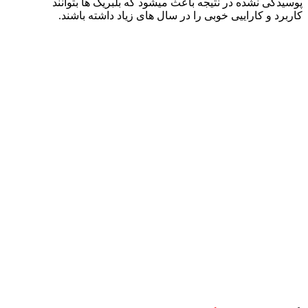
پوسیدگی نشده در نتیجه باعث میشود که بلبریگ ها بتوانند
کاربرد و کاراییی خوبی را در سال های زیاد داشته باشند.