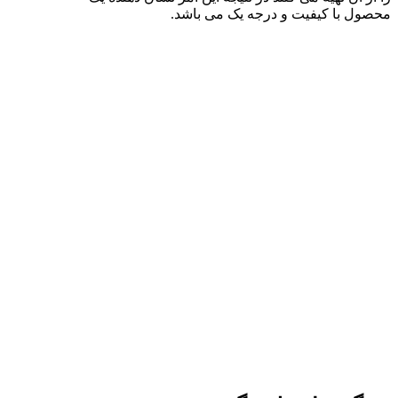
محصول با کیفیت و درجه یک می باشد.