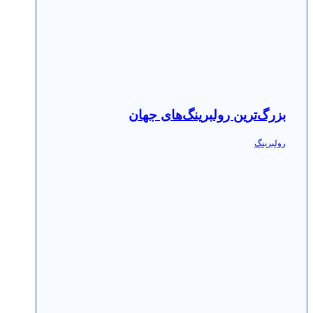
بزرگ‌ترین رولبرینگ‌های جهان
رولبرینگ