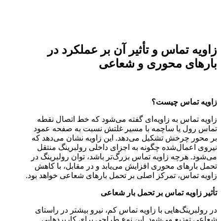
زاویه تماس و تأثیر آن بر عملکرد در
بارهای محوری و شعاعی
زاویه تماس چیست؟
زاویه تماس به زاویه‌ای گفته می‌شود که خط اتصال نقطه
تماس رول یا ساچمه با مسیر غلتش نسبت به صفحه عمود
بر محور چرخش تشکیل می‌دهد. این زاویه نشان می‌دهد که
نیروی اعمال‌شده چگونه به اجزای داخلی رولبرینگ منتقل
می‌شود. هرچه زاویه تماس بزرگ‌تر باشد، توان رولبرینگ در
تحمل بارهای محوری افزایش می‌یابد و در مقابل، با کاهش
زاویه تماس، تمرکز اصلی بر تحمل بارهای شعاعی خواهد بود.
تأثیر زاویه تماس بر تحمل بار شعاعی
در رولبرینگ‌هایی با زاویه تماس کم، نیرو بیشتر در راستای
شعاعی توزیع می‌شود. این نوع طراحی برای کاربردهایی