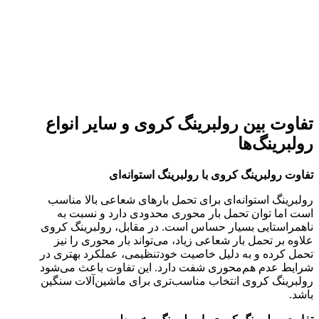
تفاوت بین رولبرینگ کروی و سایر انواع
رولبرینگ‌ها
تفاوت رولبرینگ کروی با رولبرینگ استوانه‌ای
رولبرینگ استوانه‌ای برای تحمل بارهای شعاعی بالا مناسب
است اما توان تحمل بار محوری محدودی دارد و نسبت به
ناهمراستایی بسیار حساس است. در مقابل، رولبرینگ کروی
علاوه بر تحمل بار شعاعی زیاد، می‌تواند بار محوری را نیز
تحمل کرده و به دلیل خاصیت خودتنظیمی، عملکرد بهتری در
شرایط عدم هم‌محوری شفت دارد. این تفاوت باعث می‌شود
رولبرینگ کروی انتخاب مناسب‌تری برای ماشین‌آلات سنگین
باشد.