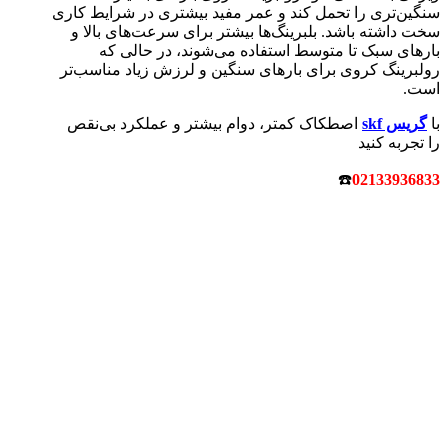
سنگین‌تری را تحمل کند و عمر مفید بیشتری در شرایط کاری
سخت داشته باشد. بلبرینگ‌ها بیشتر برای سرعت‌های بالا و
بارهای سبک تا متوسط استفاده می‌شوند، در حالی که
رولبرینگ کروی برای بارهای سنگین و لرزش زیاد مناسب‌تر
است.
با
گریس skf
اصطکاک کمتر، دوام بیشتر و عملکرد بی‌نقص
را تجربه کنید
☎️
02133936833