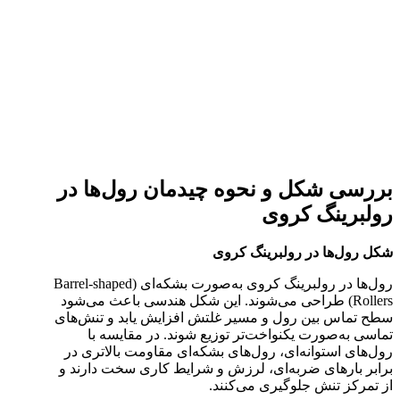
بررسی شکل و نحوه چیدمان رول‌ها در
رولبرینگ کروی
شکل رول‌ها در رولبرینگ کروی
رول‌ها در رولبرینگ کروی به‌صورت بشکه‌ای (Barrel-shaped
Rollers) طراحی می‌شوند. این شکل هندسی باعث می‌شود
سطح تماس بین رول و مسیر غلتش افزایش یابد و تنش‌های
تماسی به‌صورت یکنواخت‌تر توزیع شوند. در مقایسه با
رول‌های استوانه‌ای، رول‌های بشکه‌ای مقاومت بالاتری در
برابر بارهای ضربه‌ای، لرزش و شرایط کاری سخت دارند و
از تمرکز تنش جلوگیری می‌کنند.