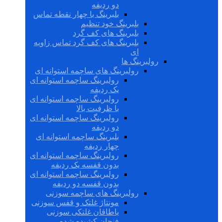
دو ردیفه
بلبرینگ با چهار نقطه تماس
بلبرینگ خود تنظیم
بلبرینگ های کف گرد
بلبرینگ های کف گرد تماس زاویه
ای
رولبرینگ ها
رولبرینگ های ساچمه استوانه ای
رولبرینگ ساچمه استوانه ای
یک ردیفه
رولبرینگ ساچمه استوانه ای
با ظرفیت بالا
رولبرینگ ساچمه استوانه ای
دو ردیفه
بلبرینگ ساچمه استوانه ای
چهار ردیفه
رولبرینگ ساچمه استوانه ای
بدون قفسه یک ردیفه
رولبرینگ ساچمه استوانه ای
بدون قفسه دو ردیفه
رولبرینگ های ساچمه سوزنی
مونتاژ غلتک و قفس سوزنی
یاطاقان غلتکی سوزنی
فنجان کشیده شده