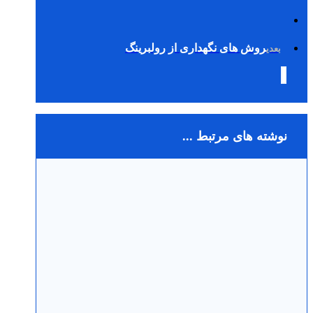
روش های نگهداری از رولبرینگ
بعدی
نوشته های مرتبط ...