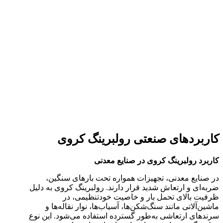
کاربردهای صنعتی رولبرینگ کروی
کاربرد رولبرینگ کروی در صنایع معدنی
در صنایع معدنی، تجهیزات همواره تحت بارهای سنگین،
ضربه‌ای و ارتعاش شدید قرار دارند. رولبرینگ کروی به دلیل
ظرفیت بالای تحمل بار و خاصیت خودتنظیمی، در
ماشین‌آلاتی مانند سنگ‌شکن‌ها، آسیاب‌ها، نوار نقاله‌ها و
سرندهای ارتعاشی به‌طور گسترده استفاده می‌شود. این نوع