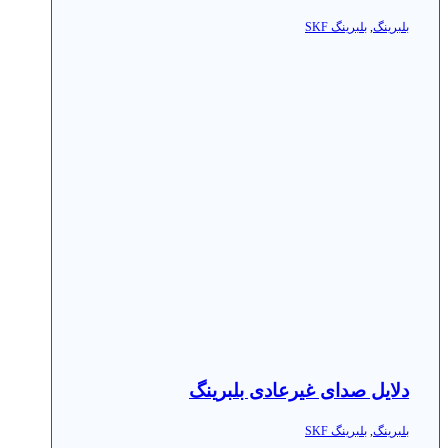
بلبرینگ
,
بلبرینگ SKF
دلایل صدای غیرعادی بلبرینگ
بلبرینگ
,
بلبرینگ SKF