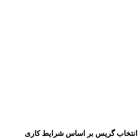
انتخاب گریس بر اساس شرایط کاری