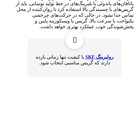
یاتاقان‌های پاندولی یا بلبرینگ‌های در خط تولید نوسانی، باید از
گریس‌های با چسبندگی بالا استفاده کرد تا روان‌کننده از محل
تماس جدا نشود. در حالی که در حرکت‌های چرخشی
یکنواخت با سرعت بالا، گریس با ویسکوزیته پایین و
پخش‌شوندگی خوب عملکرد بهتری خواهد داشت.
رولبرینگ‌ SKF
با کیفیت تنها زمانی بازده
دارند که گریس مناسبی انتخاب شود.