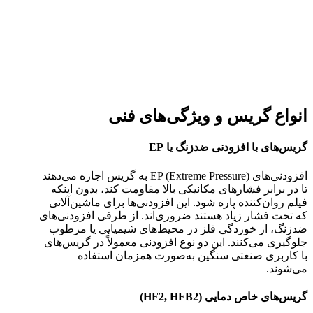
انواع گریس و ویژگی‌های فنی
گریس‌های با افزودنی ضدزنگ یا EP
افزودنی‌های EP (Extreme Pressure) به گریس اجازه می‌دهند
تا در برابر فشارهای مکانیکی بالا مقاومت کند، بدون اینکه
فیلم روان‌کننده پاره شود. این افزودنی‌ها برای ماشین‌آلاتی
که تحت فشار زیاد هستند ضروری‌اند. از طرفی افزودنی‌های
ضدزنگ، از خوردگی فلز در محیط‌های شیمیایی یا مرطوب
جلوگیری می‌کنند. این دو نوع افزودنی معمولاً در گریس‌های
با کاربری صنعتی سنگین به‌صورت همزمان استفاده
می‌شوند.
گریس‌های خاص دمایی (HF2, HFB2)