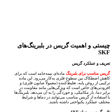
چیستی و اهمیت گریس در بلبرینگ‌های
SKF
تعریف و عملکرد گریس
گریس مناسب برای بلبرینگ‌
ماده‌ای نیمه‌جامد است که برای
کاهش اصطکاک بین سطوح فلزی به‌کار می‌رود. این ماده
ترکیبی از روغن پایه، تغلیظ‌کننده (معمولاً صابون فلزی) و
افزودنی‌های خاص است که ویژگی‌هایی مانند مقاومت در
برابر دما، بار مکانیکی، و خوردگی را به آن می‌دهد. بلبرینگ‌ها
با استفاده از گریس مناسب می‌توانند در دماها و شرایط
مختلف عملکرد یکنواختی داشته باشند.
تاثیر گریس بر دوام SKF