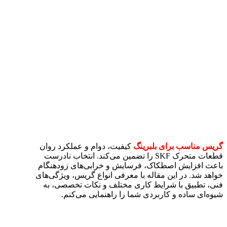
گریس مناسب برای بلبرینگ‌
کیفیت، دوام و عملکرد روان
قطعات متحرک SKF را تضمین می‌کند. انتخاب نادرست
باعث افزایش اصطکاک، فرسایش و خرابی‌های زودهنگام
خواهد شد. در این مقاله با معرفی انواع گریس، ویژگی‌های
فنی، تطبیق با شرایط کاری مختلف و نکات تخصصی، به
شیوه‌ای ساده و کاربردی شما را راهنمایی می‌کنم.