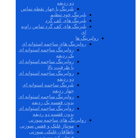
دو ردیفه
بلبرینگ با چهار نقطه تماس
بلبرینگ خود تنظیم
بلبرینگ های کف گرد
بلبرینگ های کف گرد تماس زاویه
ای
رولبرینگ ها
رولبرینگ های ساچمه استوانه ای
رولبرینگ ساچمه استوانه ای
یک ردیفه
رولبرینگ ساچمه استوانه ای
با ظرفیت بالا
رولبرینگ ساچمه استوانه ای
دو ردیفه
بلبرینگ ساچمه استوانه ای
چهار ردیفه
رولبرینگ ساچمه استوانه ای
بدون قفسه یک ردیفه
رولبرینگ ساچمه استوانه ای
بدون قفسه دو ردیفه
رولبرینگ های ساچمه سوزنی
مونتاژ غلتک و قفس سوزنی
یاطاقان غلتکی سوزنی
فنجان کشیده شده