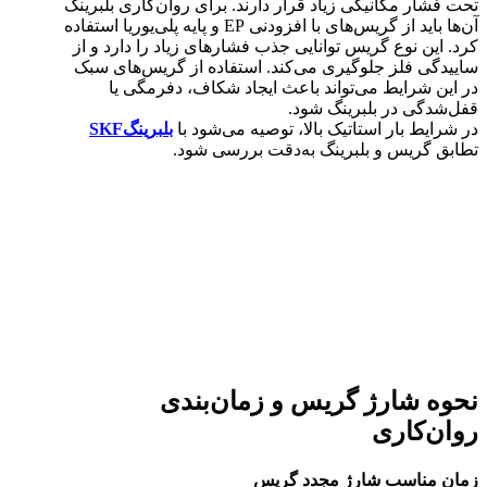
تحت فشار مکانیکی زیاد قرار دارند. برای روان‌کاری بلبرینگ
آن‌ها باید از گریس‌های با افزودنی EP و پایه پلی‌یوریا استفاده
کرد. این نوع گریس توانایی جذب فشارهای زیاد را دارد و از
ساییدگی فلز جلوگیری می‌کند. استفاده از گریس‌های سبک
در این شرایط می‌تواند باعث ایجاد شکاف، دفرمگی یا
قفل‌شدگی در بلبرینگ شود.
در شرایط بار استاتیک بالا، توصیه می‌شود با
بلبرینگSKF
تطابق گریس و بلبرینگ به‌دقت بررسی شود.
نحوه شارژ گریس و زمان‌بندی
روان‌کاری
زمان مناسب شارژ مجدد گریس