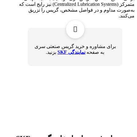
متمرکز (Centralized Lubrication Systems) نیز رایج است که
به‌صورت مداوم و در فواصل مشخص، گریس را تزریق
می‌کنند.
برای مشاوره و خرید گریس صنعتی سری
به صفحه
نمایندگی SKF
بزنید.