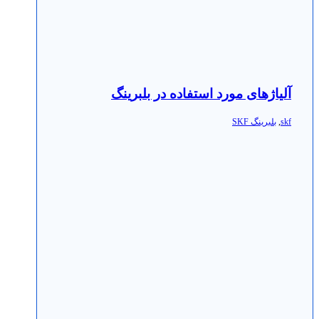
آلیاژهای مورد استفاده در بلبرینگ
skf
,
بلبرینگ SKF