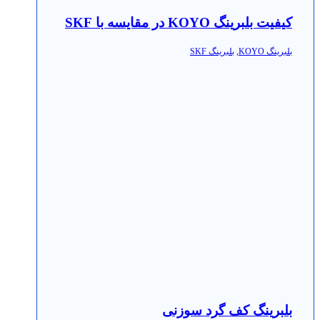
کیفیت بلبرینگ KOYO در مقایسه با SKF
بلبرینگ KOYO
,
بلبرینگ SKF
بلبرینگ کف گرد سوزنی