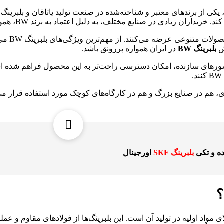
کی از برندهای معتبر و شناخته‌شده در صنعت تولید یاتاقان و بلبرینگ 
نایع مختلف، به دلیل اعتماد به برند BW، همواره به دنبال خرید بلبرینگ بی دبلیو هستند.
شرکت‌های تو
وش
بلبرینگ BW
در ایران همواره پررونق باشد.
کشورهای سازنده، امکان دسترسی راحت‌تر به این محصول فراهم شده اس
 هم در صنایع بزرگ و هم در کارگاه‌های کوچک مورد استفاده قرار می
 و تکی
بلبرینگ SKF
اورجینال
 مواد اولیه در تولید آن است. این بلبرینگ‌ها از فولادهای مقاوم و ع