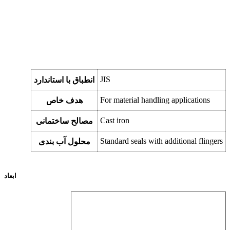
JIS
انطباق با استاندارد
For material handling applications
هدف خاص
Cast iron
مصالح ساختمانی
Standard seals with additional flingers
محلول آب بندی
ابعاد