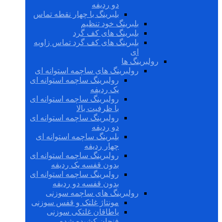
دو ردیفه
بلبرینگ با چهار نقطه تماس
بلبرینگ خود تنظیم
بلبرینگ های کف گرد
بلبرینگ های کف گرد تماس زاویه
ای
رولبرینگ ها
رولبرینگ های ساچمه استوانه ای
رولبرینگ ساچمه استوانه ای
یک ردیفه
رولبرینگ ساچمه استوانه ای
با ظرفیت بالا
رولبرینگ ساچمه استوانه ای
دو ردیفه
بلبرینگ ساچمه استوانه ای
چهار ردیفه
رولبرینگ ساچمه استوانه ای
بدون قفسه یک ردیفه
رولبرینگ ساچمه استوانه ای
بدون قفسه دو ردیفه
رولبرینگ های ساچمه سوزنی
مونتاژ غلتک و قفس سوزنی
یاطاقان غلتکی سوزنی
فنجان کشیده شده