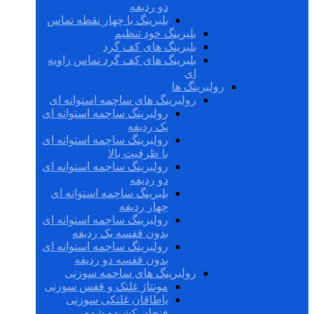
دو ردیفه
بلبرینگ با چهار نقطه تماس
بلبرینگ خود تنظیم
بلبرینگ های کف گرد
بلبرینگ های کف گرد تماس زاویه
ای
رولبرینگ ها
رولبرینگ های ساچمه استوانه ای
رولبرینگ ساچمه استوانه ای
یک ردیفه
رولبرینگ ساچمه استوانه ای
با ظرفیت بالا
رولبرینگ ساچمه استوانه ای
دو ردیفه
بلبرینگ ساچمه استوانه ای
چهار ردیفه
رولبرینگ ساچمه استوانه ای
بدون قفسه یک ردیفه
رولبرینگ ساچمه استوانه ای
بدون قفسه دو ردیفه
رولبرینگ های ساچمه سوزنی
مونتاژ غلتک و قفس سوزنی
یاطاقان غلتکی سوزنی
فنجان کشیده شده