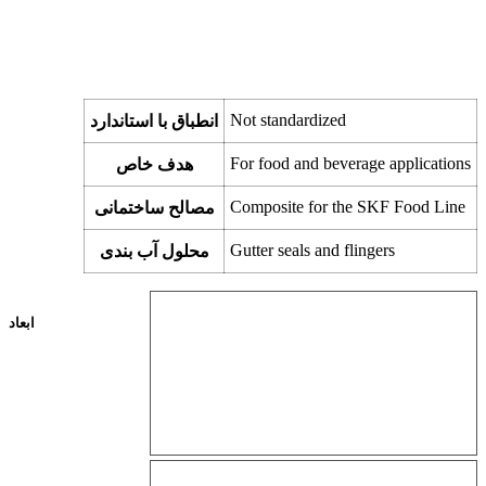
Not standardized
انطباق با استاندارد
For food and beverage applications
هدف خاص
Composite for the SKF Food Line
مصالح ساختمانی
Gutter seals and flingers
محلول آب بندی
ابعاد