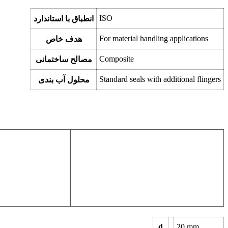
ISO
انطباق با استاندارد
For material handling applications
هدف خاص
Composite
مصالح ساختمانی
Standard seals with additional flingers
محلول آب بندی
d
20
mm