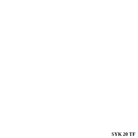
SYK 20 TF