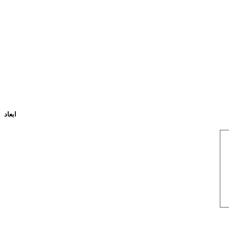
ابعاد