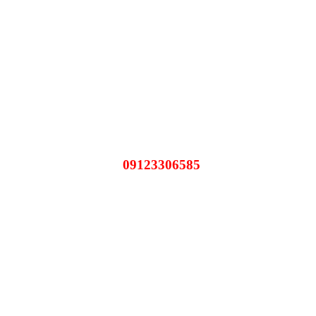
09123306585