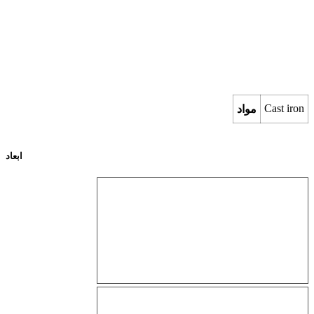
Cast iron
مواد
ابعاد