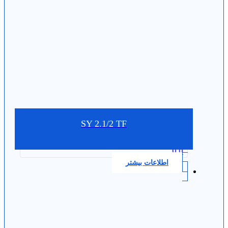
SY 2.1/2 TF
0.0
اطلاعات بیشتر