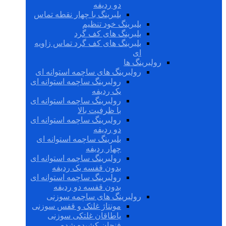
دو ردیفه
بلبرینگ با چهار نقطه تماس
بلبرینگ خود تنظیم
بلبرینگ های کف گرد
بلبرینگ های کف گرد تماس زاویه
ای
رولبرینگ ها
رولبرینگ های ساچمه استوانه ای
رولبرینگ ساچمه استوانه ای
یک ردیفه
رولبرینگ ساچمه استوانه ای
با ظرفیت بالا
رولبرینگ ساچمه استوانه ای
دو ردیفه
بلبرینگ ساچمه استوانه ای
چهار ردیفه
رولبرینگ ساچمه استوانه ای
بدون قفسه یک ردیفه
رولبرینگ ساچمه استوانه ای
بدون قفسه دو ردیفه
رولبرینگ های ساچمه سوزنی
مونتاژ غلتک و قفس سوزنی
یاطاقان غلتکی سوزنی
فنجان کشیده شده