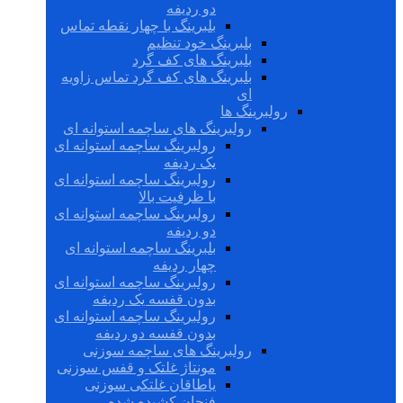
دو ردیفه
بلبرینگ با چهار نقطه تماس
بلبرینگ خود تنظیم
بلبرینگ های کف گرد
بلبرینگ های کف گرد تماس زاویه
ای
رولبرینگ ها
رولبرینگ های ساچمه استوانه ای
رولبرینگ ساچمه استوانه ای
یک ردیفه
رولبرینگ ساچمه استوانه ای
با ظرفیت بالا
رولبرینگ ساچمه استوانه ای
دو ردیفه
بلبرینگ ساچمه استوانه ای
چهار ردیفه
رولبرینگ ساچمه استوانه ای
بدون قفسه یک ردیفه
رولبرینگ ساچمه استوانه ای
بدون قفسه دو ردیفه
رولبرینگ های ساچمه سوزنی
مونتاژ غلتک و قفس سوزنی
یاطاقان غلتکی سوزنی
فنجان کشیده شده