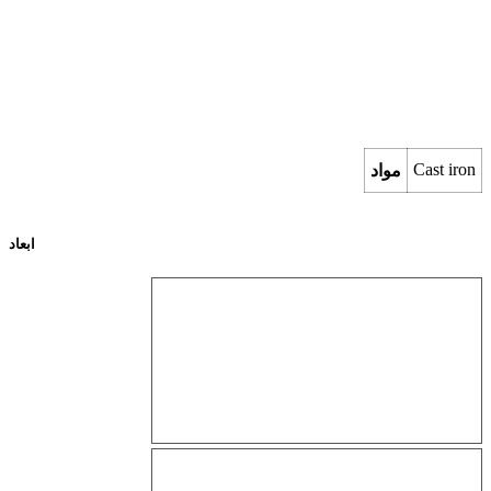
Cast iron
مواد
ابعاد