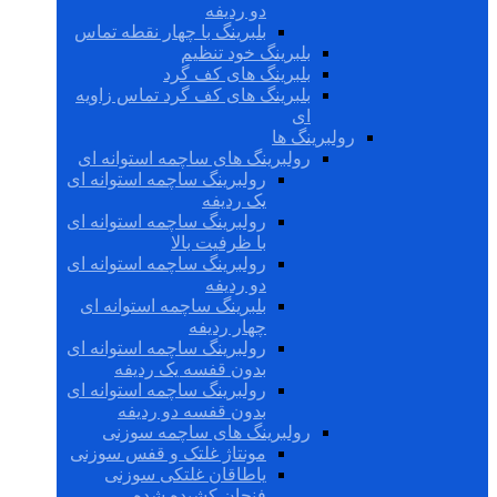
دو ردیفه
بلبرینگ با چهار نقطه تماس
بلبرینگ خود تنظیم
بلبرینگ های کف گرد
بلبرینگ های کف گرد تماس زاویه
ای
رولبرینگ ها
رولبرینگ های ساچمه استوانه ای
رولبرینگ ساچمه استوانه ای
یک ردیفه
رولبرینگ ساچمه استوانه ای
با ظرفیت بالا
رولبرینگ ساچمه استوانه ای
دو ردیفه
بلبرینگ ساچمه استوانه ای
چهار ردیفه
رولبرینگ ساچمه استوانه ای
بدون قفسه یک ردیفه
رولبرینگ ساچمه استوانه ای
بدون قفسه دو ردیفه
رولبرینگ های ساچمه سوزنی
مونتاژ غلتک و قفس سوزنی
یاطاقان غلتکی سوزنی
فنجان کشیده شده