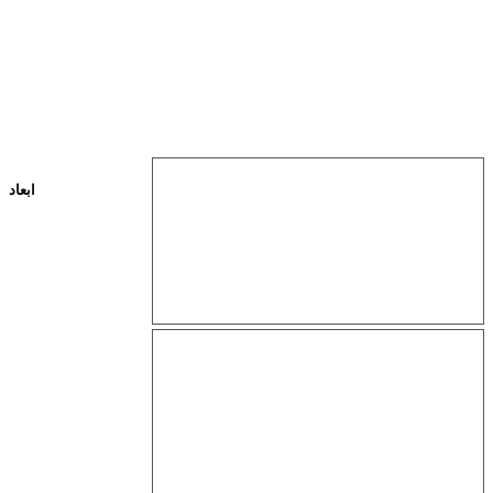
ابعاد