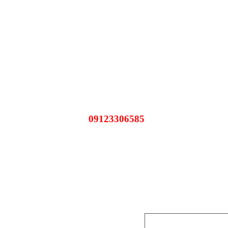
09123306585