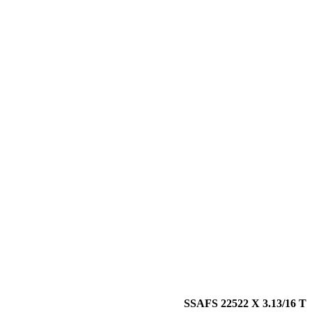
SSAFS 22522 X 3.13/16 T