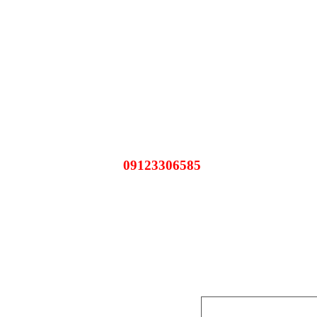
09123306585