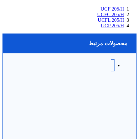
UCF 205/H
UCFC 205/H
UCFL 205/H
UCP 205/H
محصولات مرتبط