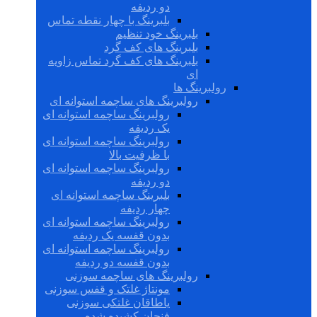
دو ردیفه
بلبرینگ با چهار نقطه تماس
بلبرینگ خود تنظیم
بلبرینگ های کف گرد
بلبرینگ های کف گرد تماس زاویه
ای
رولبرینگ ها
رولبرینگ های ساچمه استوانه ای
رولبرینگ ساچمه استوانه ای
یک ردیفه
رولبرینگ ساچمه استوانه ای
با ظرفیت بالا
رولبرینگ ساچمه استوانه ای
دو ردیفه
بلبرینگ ساچمه استوانه ای
چهار ردیفه
رولبرینگ ساچمه استوانه ای
بدون قفسه یک ردیفه
رولبرینگ ساچمه استوانه ای
بدون قفسه دو ردیفه
رولبرینگ های ساچمه سوزنی
مونتاژ غلتک و قفس سوزنی
یاطاقان غلتکی سوزنی
فنجان کشیده شده