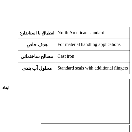
North American standard
انطباق با استاندارد
For material handling applications
هدف خاص
Cast iron
مصالح ساختمانی
Standard seals with additional flingers
محلول آب بندی
ابعاد