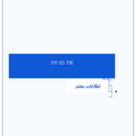
SY 65 TR
0.0
اطلاعات بیشتر