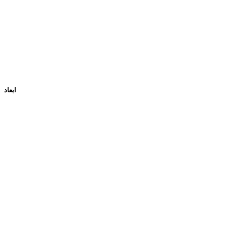
ابعاد