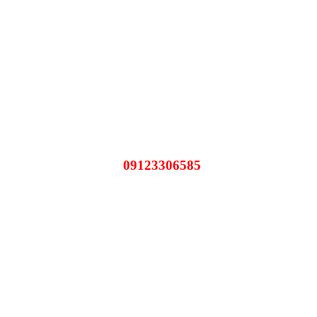
09123306585