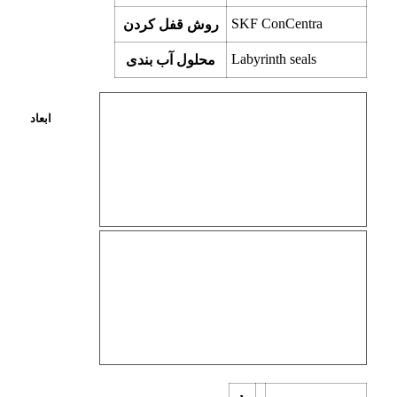
SKF ConCentra
روش قفل کردن
Labyrinth seals
محلول آب بندی
ابعاد