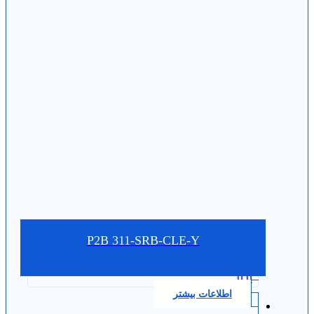
P2B 311-SRB-CLE-Y
0.0
اطلاعات بیشتر