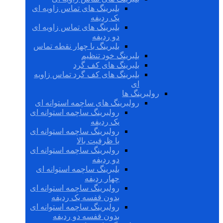
بلبرینگ های تماس زاویه ای
یک ردیفه
بلبرینگ های تماس زاویه ای
دو ردیفه
بلبرینگ با چهار نقطه تماس
بلبرینگ خود تنظیم
بلبرینگ های کف گرد
بلبرینگ های کف گرد تماس زاویه
ای
رولبرینگ ها
رولبرینگ های ساچمه استوانه ای
رولبرینگ ساچمه استوانه ای
یک ردیفه
رولبرینگ ساچمه استوانه ای
با ظرفیت بالا
رولبرینگ ساچمه استوانه ای
دو ردیفه
بلبرینگ ساچمه استوانه ای
چهار ردیفه
رولبرینگ ساچمه استوانه ای
بدون قفسه یک ردیفه
رولبرینگ ساچمه استوانه ای
بدون قفسه دو ردیفه