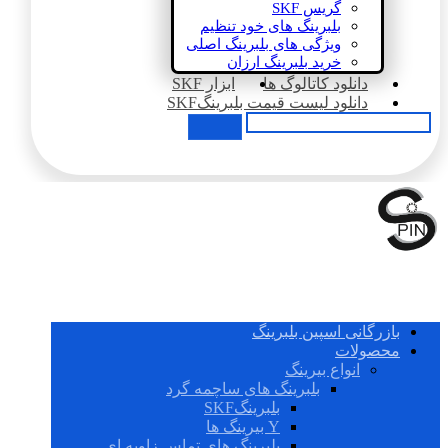
گریس SKF
بلبرینگ های خود تنظیم
ویژگی های بلبرینگ اصلی
خرید بلبرینگ ارزان
دانلود کاتالوگ ها
ابزار SKF
دانلود لیست قیمت بلبرینگSKF
بازرگانی اسپین بلبرینگ
محصولات
انواع بیرینگ
بلبرینگ های ساچمه گرد
بلبرینگSKF
Y بیرینگ ها
بلبرینگ های تماس زاویه ای