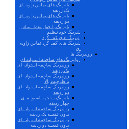
بلبرینگ های تماس زاویه ای
یک ردیفه
بلبرینگ های تماس زاویه ای
دو ردیفه
بلبرینگ با چهار نقطه تماس
بلبرینگ خود تنظیم
بلبرینگ های کف گرد
بلبرینگ های کف گرد تماس زاویه
ای
رولبرینگ ها
رولبرینگ های ساچمه استوانه ای
رولبرینگ ساچمه استوانه ای
یک ردیفه
رولبرینگ ساچمه استوانه ای
با ظرفیت بالا
رولبرینگ ساچمه استوانه ای
دو ردیفه
بلبرینگ ساچمه استوانه ای
چهار ردیفه
رولبرینگ ساچمه استوانه ای
بدون قفسه یک ردیفه
رولبرینگ ساچمه استوانه ای
بدون قفسه دو ردیفه