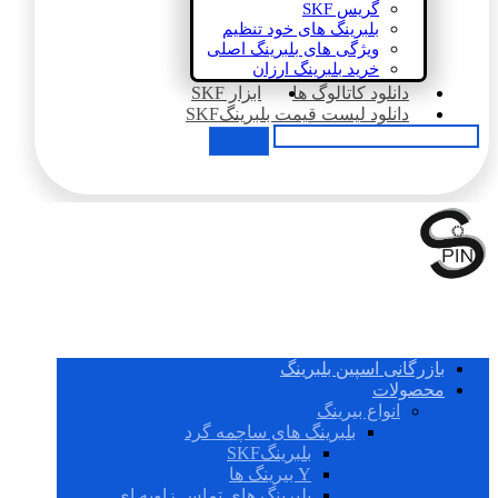
گریس SKF
بلبرینگ های خود تنظیم
ویژگی های بلبرینگ اصلی
خرید بلبرینگ ارزان
دانلود کاتالوگ ها
ابزار SKF
دانلود لیست قیمت بلبرینگSKF
بازرگانی اسپین بلبرینگ
محصولات
انواع بیرینگ
بلبرینگ های ساچمه گرد
بلبرینگSKF
Y بیرینگ ها
بلبرینگ های تماس زاویه ای