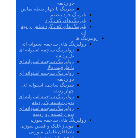
دو ردیفه
بلبرینگ با چهار نقطه تماس
بلبرینگ خود تنظیم
بلبرینگ های کف گرد
بلبرینگ های کف گرد تماس زاویه
ای
رولبرینگ ها
رولبرینگ های ساچمه استوانه ای
رولبرینگ ساچمه استوانه ای
یک ردیفه
رولبرینگ ساچمه استوانه ای
با ظرفیت بالا
رولبرینگ ساچمه استوانه ای
دو ردیفه
بلبرینگ ساچمه استوانه ای
چهار ردیفه
رولبرینگ ساچمه استوانه ای
بدون قفسه یک ردیفه
رولبرینگ ساچمه استوانه ای
بدون قفسه دو ردیفه
رولبرینگ های ساچمه سوزنی
مونتاژ غلتک و قفس سوزنی
یاطاقان غلتکی سوزنی
فنجان کشیده شده