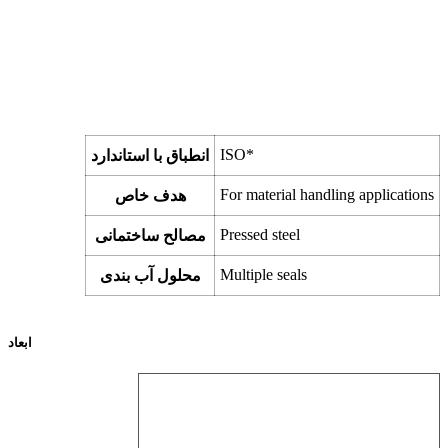
ISO*
انطباق با استاندارد
For material handling applications
هدف خاص
Pressed steel
مصالح ساختمانی
Multiple seals
محلول آب بندی
ابعاد