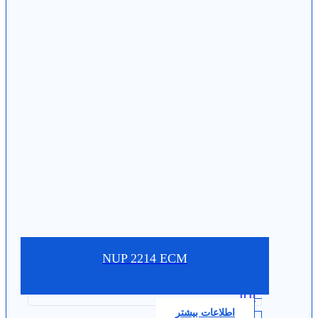
NUP 2214 ECM
0.0
اطلاعات بیشتر