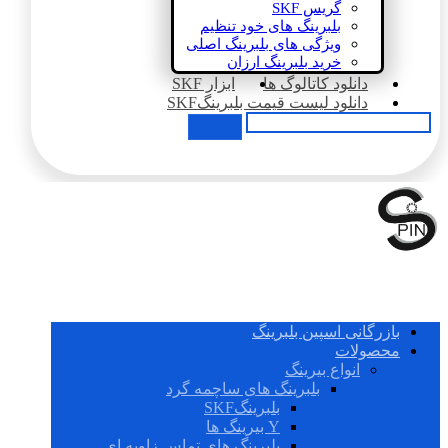
گریس SKF
بلبرینگ های خود تنظیم
ویژگی های بلبرینگ اصلی
خرید بلبرینگ ارزان
دانلود کاتالوگ ها
ابزار SKF
دانلود لیست قیمت بلبرینگSKF
بازرگانی اسپین بلبرینگ
محصولات
انواع بیرینگ
بلبرینگ های ساچمه گرد
بلبرینگSKF
Y بیرینگ ها
بلبرینگ های تماس زاویه ای