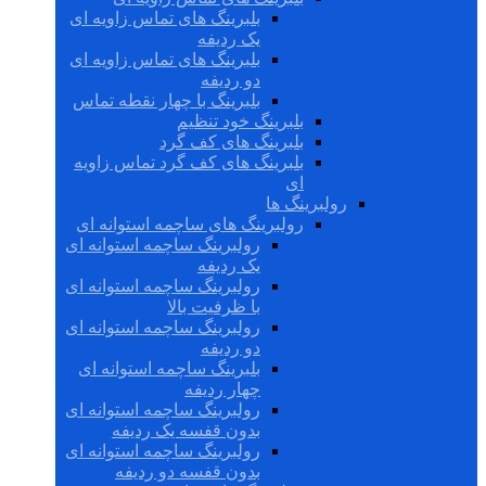
بلبرینگ های تماس زاویه ای
یک ردیفه
بلبرینگ های تماس زاویه ای
دو ردیفه
بلبرینگ با چهار نقطه تماس
بلبرینگ خود تنظیم
بلبرینگ های کف گرد
بلبرینگ های کف گرد تماس زاویه
ای
رولبرینگ ها
رولبرینگ های ساچمه استوانه ای
رولبرینگ ساچمه استوانه ای
یک ردیفه
رولبرینگ ساچمه استوانه ای
با ظرفیت بالا
رولبرینگ ساچمه استوانه ای
دو ردیفه
بلبرینگ ساچمه استوانه ای
چهار ردیفه
رولبرینگ ساچمه استوانه ای
بدون قفسه یک ردیفه
رولبرینگ ساچمه استوانه ای
بدون قفسه دو ردیفه