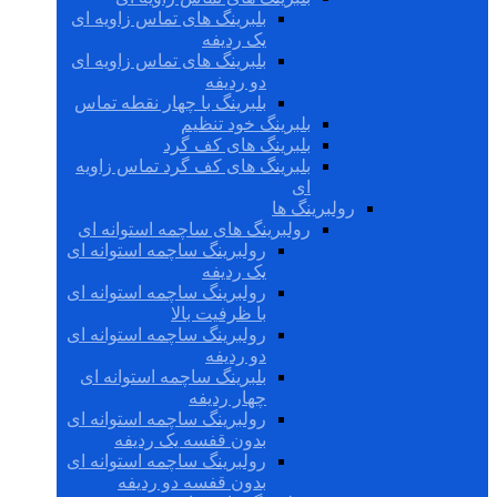
بلبرینگ های تماس زاویه ای
یک ردیفه
بلبرینگ های تماس زاویه ای
دو ردیفه
بلبرینگ با چهار نقطه تماس
بلبرینگ خود تنظیم
بلبرینگ های کف گرد
بلبرینگ های کف گرد تماس زاویه
ای
رولبرینگ ها
رولبرینگ های ساچمه استوانه ای
رولبرینگ ساچمه استوانه ای
یک ردیفه
رولبرینگ ساچمه استوانه ای
با ظرفیت بالا
رولبرینگ ساچمه استوانه ای
دو ردیفه
بلبرینگ ساچمه استوانه ای
چهار ردیفه
رولبرینگ ساچمه استوانه ای
بدون قفسه یک ردیفه
رولبرینگ ساچمه استوانه ای
بدون قفسه دو ردیفه