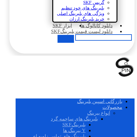
گریس SKF
بلبرینگ های خود تنظیم
ویژگی های بلبرینگ اصلی
خرید بلبرینگ ارزان
دانلود کاتالوگ ها
ابزار SKF
دانلود لیست قیمت بلبرینگSKF
بازرگانی اسپین بلبرینگ
محصولات
انواع بیرینگ
بلبرینگ های ساچمه گرد
بلبرینگSKF
Y بیرینگ ها
بلبرینگ های تماس زاویه ای