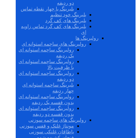
دو ردیفه
بلبرینگ با چهار نقطه تماس
بلبرینگ خود تنظیم
بلبرینگ های کف گرد
بلبرینگ های کف گرد تماس زاویه
ای
رولبرینگ ها
رولبرینگ های ساچمه استوانه ای
رولبرینگ ساچمه استوانه ای
یک ردیفه
رولبرینگ ساچمه استوانه ای
با ظرفیت بالا
رولبرینگ ساچمه استوانه ای
دو ردیفه
بلبرینگ ساچمه استوانه ای
چهار ردیفه
رولبرینگ ساچمه استوانه ای
بدون قفسه یک ردیفه
رولبرینگ ساچمه استوانه ای
بدون قفسه دو ردیفه
رولبرینگ های ساچمه سوزنی
مونتاژ غلتک و قفس سوزنی
یاطاقان غلتکی سوزنی
فنجان کشیده شده