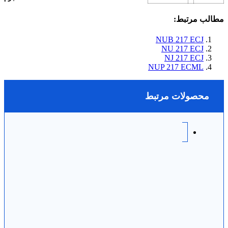
مطالب مرتبط:
NUB 217 ECJ
NU 217 ECJ
NJ 217 ECJ
NUP 217 ECML
محصولات مرتبط