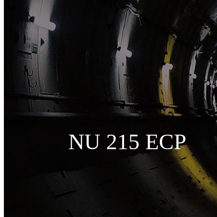
NU 215 ECP