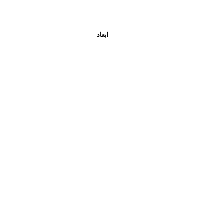
ابعاد