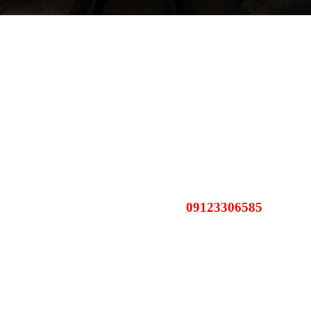
09123306585