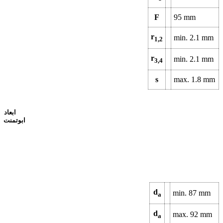
F
95
mm
r
min.
2.1
mm
1,2
r
min.
2.1
mm
3,4
s
max.
1.8
mm
ابعاد
ابوتمنت
d
min.
87
mm
a
d
max.
92
mm
a