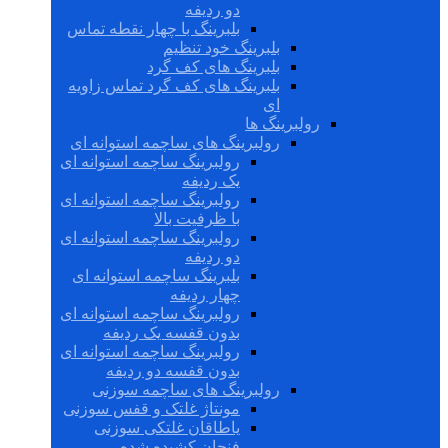
دو ردیفه
بلبرینگ با چهار نقطه تماس
بلبرینگ خود تنظیم
بلبرینگ های کف گرد
بلبرینگ های کف گرد تماس زاویه
ای
رولبرینگ ها
رولبرینگ های ساچمه استوانه ای
رولبرینگ ساچمه استوانه ای
یک ردیفه
رولبرینگ ساچمه استوانه ای
با ظرفیت بالا
رولبرینگ ساچمه استوانه ای
دو ردیفه
بلبرینگ ساچمه استوانه ای
چهار ردیفه
رولبرینگ ساچمه استوانه ای
بدون قفسه یک ردیفه
رولبرینگ ساچمه استوانه ای
بدون قفسه دو ردیفه
رولبرینگ های ساچمه سوزنی
مونتاژ غلتک و قفس سوزنی
یاطاقان غلتکی سوزنی
فنجان کشیده شده