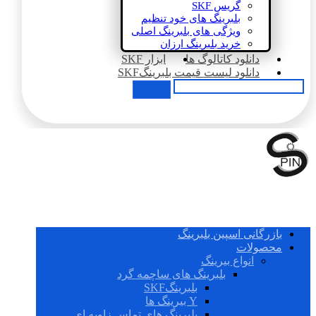
گریس SKF
بلبرینگ های خود تنظیم
ویژگی های بلبرینگ اصلی
خرید بلبرینگ ارزان
دانلود کاتالوگ ها
ابزار SKF
دانلود لیست قیمت بلبرینگSKF
بازرگانی اسپین بلبرینگ
محصولات
انواع بیرینگ
بلبرینگ های ساچمه گرد
بلبرینگSKF
Y بیرینگ ها
بلبرینگ های تماس زاویه ای