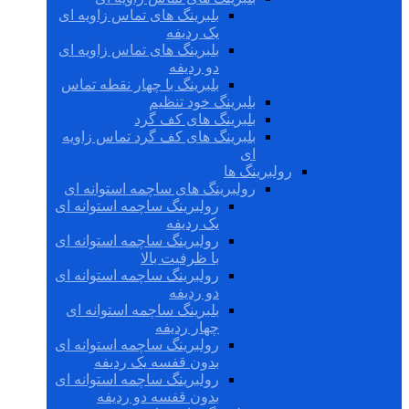
بلبرینگ های تماس زاویه ای
یک ردیفه
بلبرینگ های تماس زاویه ای
دو ردیفه
بلبرینگ با چهار نقطه تماس
بلبرینگ خود تنظیم
بلبرینگ های کف گرد
بلبرینگ های کف گرد تماس زاویه
ای
رولبرینگ ها
رولبرینگ های ساچمه استوانه ای
رولبرینگ ساچمه استوانه ای
یک ردیفه
رولبرینگ ساچمه استوانه ای
با ظرفیت بالا
رولبرینگ ساچمه استوانه ای
دو ردیفه
بلبرینگ ساچمه استوانه ای
چهار ردیفه
رولبرینگ ساچمه استوانه ای
بدون قفسه یک ردیفه
رولبرینگ ساچمه استوانه ای
بدون قفسه دو ردیفه