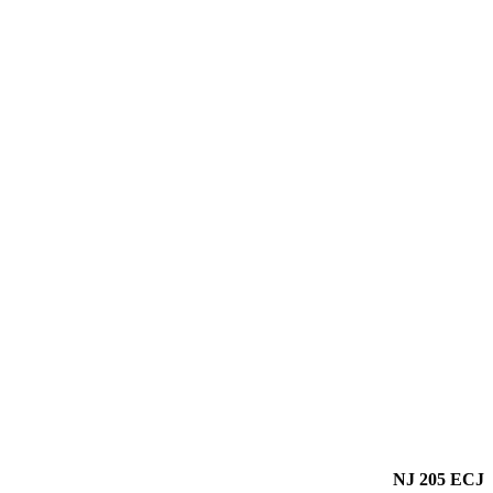
NJ 205 ECJ