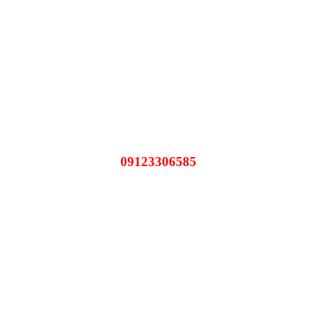
09123306585