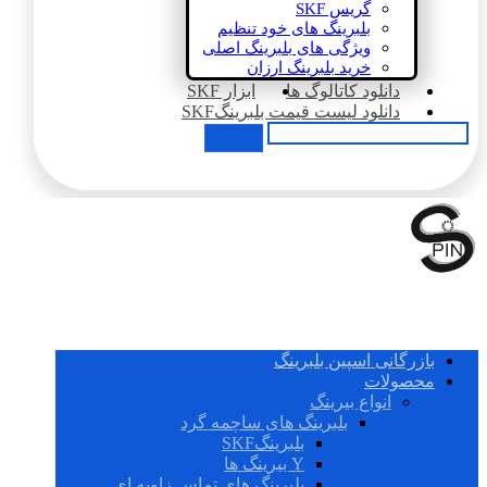
گریس SKF
بلبرینگ های خود تنظیم
ویژگی های بلبرینگ اصلی
خرید بلبرینگ ارزان
دانلود کاتالوگ ها
ابزار SKF
دانلود لیست قیمت بلبرینگSKF
بازرگانی اسپین بلبرینگ
محصولات
انواع بیرینگ
بلبرینگ های ساچمه گرد
بلبرینگSKF
Y بیرینگ ها
بلبرینگ های تماس زاویه ای