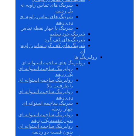
بلبرینگ های تماس زاویه ای
یک ردیفه
بلبرینگ های تماس زاویه ای
دو ردیفه
بلبرینگ با چهار نقطه تماس
بلبرینگ خود تنظیم
بلبرینگ های کف گرد
بلبرینگ های کف گرد تماس زاویه
ای
رولبرینگ ها
رولبرینگ های ساچمه استوانه ای
رولبرینگ ساچمه استوانه ای
یک ردیفه
رولبرینگ ساچمه استوانه ای
با ظرفیت بالا
رولبرینگ ساچمه استوانه ای
دو ردیفه
بلبرینگ ساچمه استوانه ای
چهار ردیفه
رولبرینگ ساچمه استوانه ای
بدون قفسه یک ردیفه
رولبرینگ ساچمه استوانه ای
بدون قفسه دو ردیفه