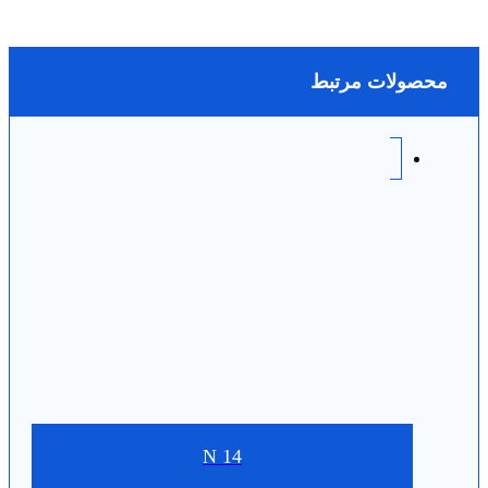
محصولات مرتبط
N 14