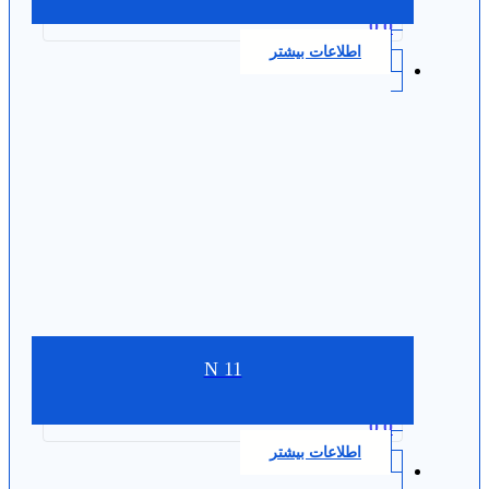
0.0
اطلاعات بیشتر
N 11
0.0
اطلاعات بیشتر