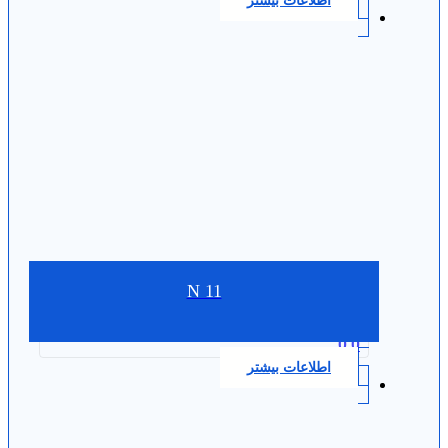
اطلاعات بیشتر
N 11
0.0
اطلاعات بیشتر