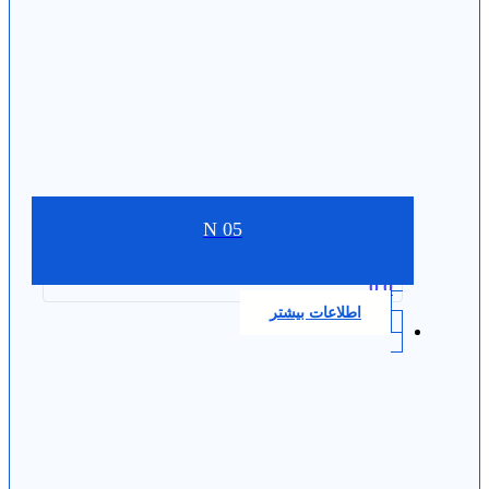
N 05
0.0
اطلاعات بیشتر