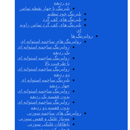
دو ردیفه
بلبرینگ با چهار نقطه تماس
بلبرینگ خود تنظیم
بلبرینگ های کف گرد
بلبرینگ های کف گرد تماس زاویه
ای
رولبرینگ ها
رولبرینگ های ساچمه استوانه ای
رولبرینگ ساچمه استوانه ای
یک ردیفه
رولبرینگ ساچمه استوانه ای
با ظرفیت بالا
رولبرینگ ساچمه استوانه ای
دو ردیفه
بلبرینگ ساچمه استوانه ای
چهار ردیفه
رولبرینگ ساچمه استوانه ای
بدون قفسه یک ردیفه
رولبرینگ ساچمه استوانه ای
بدون قفسه دو ردیفه
رولبرینگ های ساچمه سوزنی
مونتاژ غلتک و قفس سوزنی
یاطاقان غلتکی سوزنی
فنجان کشیده شده