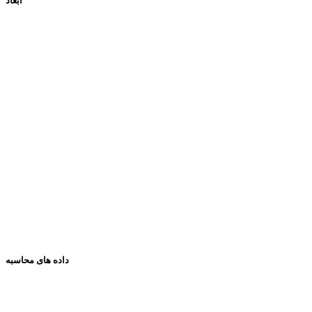
ابعاد
داده های محاسبه