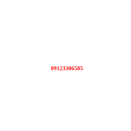
09123306585