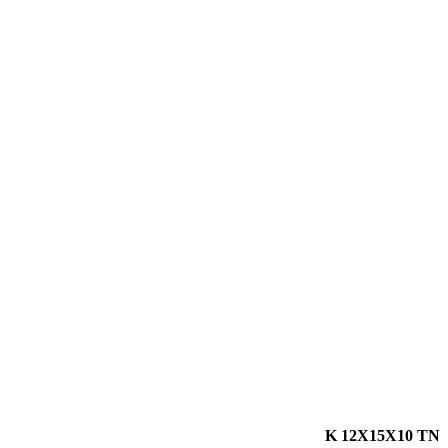
K 12X15X10 TN