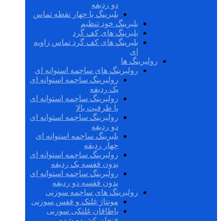
دو ردیفه
بلبرینگ با چهار نقطه تماس
بلبرینگ خود تنظیم
بلبرینگ های کف گرد
بلبرینگ های کف گرد تماس زاویه
ای
رولبرینگ ها
رولبرینگ های ساچمه استوانه ای
رولبرینگ ساچمه استوانه ای
یک ردیفه
رولبرینگ ساچمه استوانه ای
با ظرفیت بالا
رولبرینگ ساچمه استوانه ای
دو ردیفه
بلبرینگ ساچمه استوانه ای
چهار ردیفه
رولبرینگ ساچمه استوانه ای
بدون قفسه یک ردیفه
رولبرینگ ساچمه استوانه ای
بدون قفسه دو ردیفه
رولبرینگ های ساچمه سوزنی
مونتاژ غلتک و قفس سوزنی
یاطاقان غلتکی سوزنی
فنجان کشیده شده