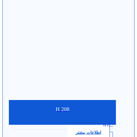
H 208
0.0
اطلاعات بیشتر