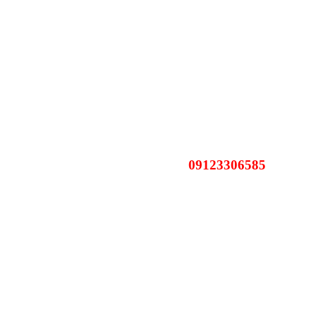
09123306585