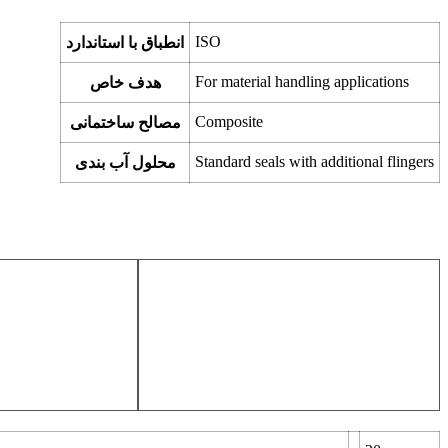
ISO
انطباق با استاندارد
For material handling applications
هدف خاص
Composite
مصالح ساختمانی
Standard seals with additional flingers
محلول آب بندی