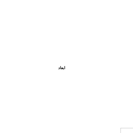
ابعاد