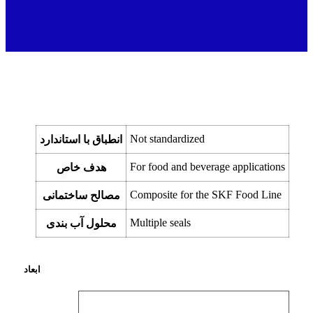
Not standardized
انطباق با استاندارد
For food and beverage applications
هدف خاص
Composite for the SKF Food Line
مصالح ساختمانی
Multiple seals
محلول آب بندی
ابعاد