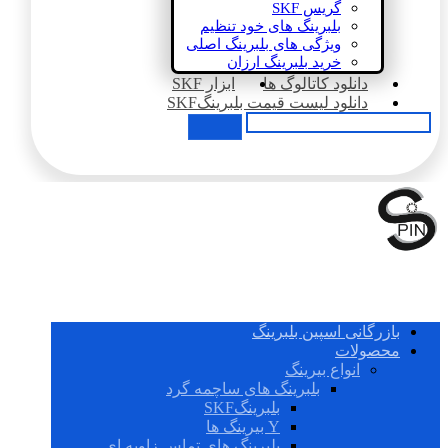
گریس SKF
بلبرینگ های خود تنظیم
ویژگی های بلبرینگ اصلی
خرید بلبرینگ ارزان
دانلود کاتالوگ ها
ابزار SKF
دانلود لیست قیمت بلبرینگSKF
بازرگانی اسپین بلبرینگ
محصولات
انواع بیرینگ
بلبرینگ های ساچمه گرد
بلبرینگSKF
Y بیرینگ ها
بلبرینگ های تماس زاویه ای