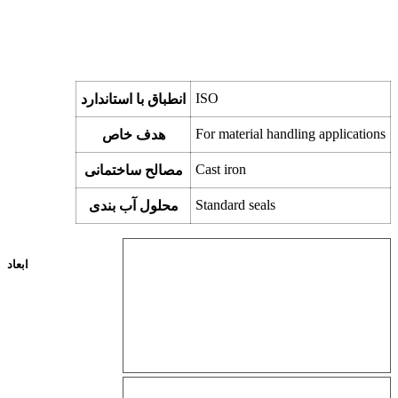
ISO
انطباق با استاندارد
For material handling applications
هدف خاص
Cast iron
مصالح ساختمانی
Standard seals
محلول آب بندی
ابعاد