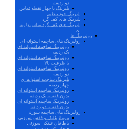
دو ردیفه
بلبرینگ با چهار نقطه تماس
بلبرینگ خود تنظیم
بلبرینگ های کف گرد
بلبرینگ های کف گرد تماس زاویه
ای
رولبرینگ ها
رولبرینگ های ساچمه استوانه ای
رولبرینگ ساچمه استوانه ای
یک ردیفه
رولبرینگ ساچمه استوانه ای
با ظرفیت بالا
رولبرینگ ساچمه استوانه ای
دو ردیفه
بلبرینگ ساچمه استوانه ای
چهار ردیفه
رولبرینگ ساچمه استوانه ای
بدون قفسه یک ردیفه
رولبرینگ ساچمه استوانه ای
بدون قفسه دو ردیفه
رولبرینگ های ساچمه سوزنی
مونتاژ غلتک و قفس سوزنی
یاطاقان غلتکی سوزنی
فنجان کشیده شده