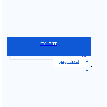
FY 17 TF
0.0
اطلاعات بیشتر