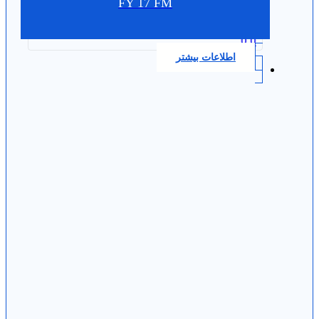
FY 17 FM
0.0
اطلاعات بیشتر