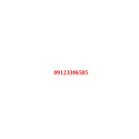
09123306585