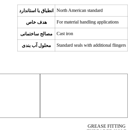
North American standard
انطباق با استاندارد
For material handling applications
هدف خاص
Cast iron
مصالح ساختمانی
Standard seals with additional flingers
محلول آب بندی
GREASE FITTING