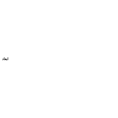
ابعاد