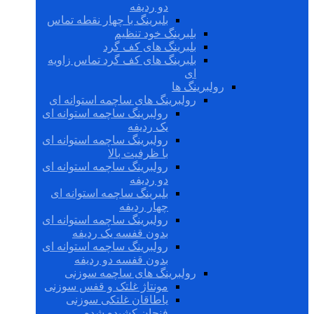
دو ردیفه
بلبرینگ با چهار نقطه تماس
بلبرینگ خود تنظیم
بلبرینگ های کف گرد
بلبرینگ های کف گرد تماس زاویه
ای
رولبرینگ ها
رولبرینگ های ساچمه استوانه ای
رولبرینگ ساچمه استوانه ای
یک ردیفه
رولبرینگ ساچمه استوانه ای
با ظرفیت بالا
رولبرینگ ساچمه استوانه ای
دو ردیفه
بلبرینگ ساچمه استوانه ای
چهار ردیفه
رولبرینگ ساچمه استوانه ای
بدون قفسه یک ردیفه
رولبرینگ ساچمه استوانه ای
بدون قفسه دو ردیفه
رولبرینگ های ساچمه سوزنی
مونتاژ غلتک و قفس سوزنی
یاطاقان غلتکی سوزنی
فنجان کشیده شده