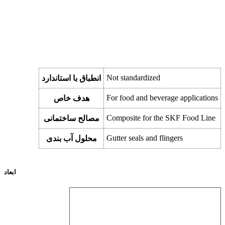
Not standardized
انطباق با استاندارد
For food and beverage applications
هدف خاص
Composite for the SKF Food Line
مصالح ساختمانی
Gutter seals and flingers
محلول آب بندی
ابعاد