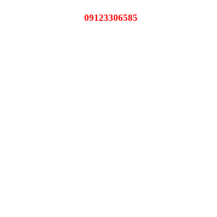
09123306585