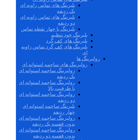
بلبرینگ های تماس زاویه ای
یک ردیفه
بلبرینگ های تماس زاویه ای
دو ردیفه
بلبرینگ با چهار نقطه تماس
بلبرینگ خود تنظیم
بلبرینگ های کف گرد
بلبرینگ های کف گرد تماس زاویه
ای
رولبرینگ ها
رولبرینگ های ساچمه استوانه ای
رولبرینگ ساچمه استوانه ای
یک ردیفه
رولبرینگ ساچمه استوانه ای
با ظرفیت بالا
رولبرینگ ساچمه استوانه ای
دو ردیفه
بلبرینگ ساچمه استوانه ای
چهار ردیفه
رولبرینگ ساچمه استوانه ای
بدون قفسه یک ردیفه
رولبرینگ ساچمه استوانه ای
بدون قفسه دو ردیفه