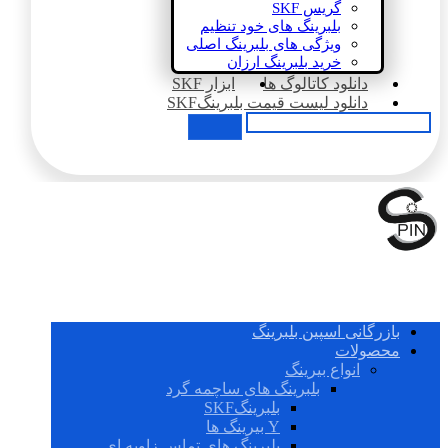
گریس SKF
بلبرینگ های خود تنظیم
ویژگی های بلبرینگ اصلی
خرید بلبرینگ ارزان
دانلود کاتالوگ ها
ابزار SKF
دانلود لیست قیمت بلبرینگSKF
بازرگانی اسپین بلبرینگ
محصولات
انواع بیرینگ
بلبرینگ های ساچمه گرد
بلبرینگSKF
Y بیرینگ ها
بلبرینگ های تماس زاویه ای