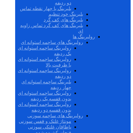
دو ردیفه
بلبرینگ با چهار نقطه تماس
بلبرینگ خود تنظیم
بلبرینگ های کف گرد
بلبرینگ های کف گرد تماس زاویه
ای
رولبرینگ ها
رولبرینگ های ساچمه استوانه ای
رولبرینگ ساچمه استوانه ای
یک ردیفه
رولبرینگ ساچمه استوانه ای
با ظرفیت بالا
رولبرینگ ساچمه استوانه ای
دو ردیفه
بلبرینگ ساچمه استوانه ای
چهار ردیفه
رولبرینگ ساچمه استوانه ای
بدون قفسه یک ردیفه
رولبرینگ ساچمه استوانه ای
بدون قفسه دو ردیفه
رولبرینگ های ساچمه سوزنی
مونتاژ غلتک و قفس سوزنی
یاطاقان غلتکی سوزنی
فنجان کشیده شده