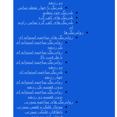
دو ردیفه
بلبرینگ با چهار نقطه تماس
بلبرینگ خود تنظیم
بلبرینگ های کف گرد
بلبرینگ های کف گرد تماس زاویه
ای
رولبرینگ ها
رولبرینگ های ساچمه استوانه ای
رولبرینگ ساچمه استوانه ای
یک ردیفه
رولبرینگ ساچمه استوانه ای
با ظرفیت بالا
رولبرینگ ساچمه استوانه ای
دو ردیفه
بلبرینگ ساچمه استوانه ای
چهار ردیفه
رولبرینگ ساچمه استوانه ای
بدون قفسه یک ردیفه
رولبرینگ ساچمه استوانه ای
بدون قفسه دو ردیفه
رولبرینگ های ساچمه سوزنی
مونتاژ غلتک و قفس سوزنی
یاطاقان غلتکی سوزنی
فنجان کشیده شده