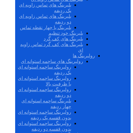
بلبرینگ های تماس زاویه ای
یک ردیفه
بلبرینگ های تماس زاویه ای
دو ردیفه
بلبرینگ با چهار نقطه تماس
بلبرینگ خود تنظیم
بلبرینگ های کف گرد
بلبرینگ های کف گرد تماس زاویه
ای
رولبرینگ ها
رولبرینگ های ساچمه استوانه ای
رولبرینگ ساچمه استوانه ای
یک ردیفه
رولبرینگ ساچمه استوانه ای
با ظرفیت بالا
رولبرینگ ساچمه استوانه ای
دو ردیفه
بلبرینگ ساچمه استوانه ای
چهار ردیفه
رولبرینگ ساچمه استوانه ای
بدون قفسه یک ردیفه
رولبرینگ ساچمه استوانه ای
بدون قفسه دو ردیفه