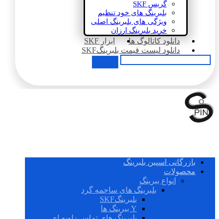
گریس SKF
بلبرینگ های خود تنظیم
ویژگی های بلبرینگ اصلی
خرید بلبرینگ ارزان
دانلود کاتالوگ ها
ابزار SKF
دانلود لیست قیمت بلبرینگSKF
بازرگانی اسپین بلبرینگ
محصولات
انواع بیرینگ
بلبرینگ های ساچمه گرد
بلبرینگSKF
Y بیرینگ ها
بلبرینگ های تماس زاویه ای