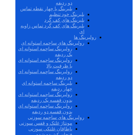
دو ردیفه
بلبرینگ با چهار نقطه تماس
بلبرینگ خود تنظیم
بلبرینگ های کف گرد
بلبرینگ های کف گرد تماس زاویه
ای
رولبرینگ ها
رولبرینگ های ساچمه استوانه ای
رولبرینگ ساچمه استوانه ای
یک ردیفه
رولبرینگ ساچمه استوانه ای
با ظرفیت بالا
رولبرینگ ساچمه استوانه ای
دو ردیفه
بلبرینگ ساچمه استوانه ای
چهار ردیفه
رولبرینگ ساچمه استوانه ای
بدون قفسه یک ردیفه
رولبرینگ ساچمه استوانه ای
بدون قفسه دو ردیفه
رولبرینگ های ساچمه سوزنی
مونتاژ غلتک و قفس سوزنی
یاطاقان غلتکی سوزنی
فنجان کشیده شده