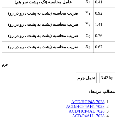
X
0.41
عامل محاسبه (تک ، پشت سر هم)
2
Y
0.92
ضریب محاسبه (پشت به پشت ، رو در رو)
1
Y
1.41
ضریب محاسبه (پشت به پشت ، رو در رو)
2
Y
0.76
ضریب محاسبه (پشت به پشت ، رو در رو)
0
X
0.67
ضریب محاسبه (پشت به پشت ، رو در رو)
2
جرم
3.42
kg
تحمل جرم
مطالب مرتبط:
7028 ACD/HCP4A
7028 ACD/HCP4AH1
7028 ACD/HCP4AL
7028 ACD/P4AH1