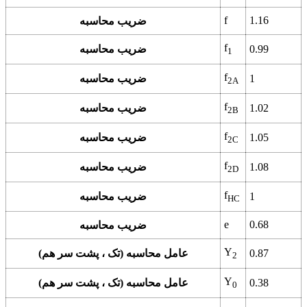
f
1.16
ضریب محاسبه
f
0.99
ضریب محاسبه
1
f
1
ضریب محاسبه
2A
f
1.02
ضریب محاسبه
2B
f
1.05
ضریب محاسبه
2C
f
1.08
ضریب محاسبه
2D
f
1
ضریب محاسبه
HC
e
0.68
ضریب محاسبه
Y
0.87
عامل محاسبه (تک ، پشت سر هم)
2
Y
0.38
عامل محاسبه (تک ، پشت سر هم)
0