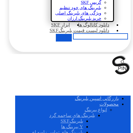
گریس SKF
بلبرینگ های خود تنظیم
ویژگی های بلبرینگ اصلی
خرید بلبرینگ ارزان
دانلود کاتالوگ ها
ابزار SKF
دانلود لیست قیمت بلبرینگSKF
بازرگانی اسپین بلبرینگ
محصولات
انواع بیرینگ
بلبرینگ های ساچمه گرد
بلبرینگSKF
Y بیرینگ ها
بلبرینگ های تماس زاویه ای