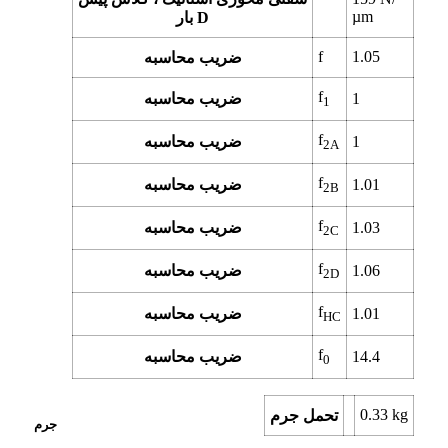
µm
بار D
f
1.05
ضریب محاسبه
f
1
ضریب محاسبه
1
f
1
ضریب محاسبه
2A
f
1.01
ضریب محاسبه
2B
f
1.03
ضریب محاسبه
2C
f
1.06
ضریب محاسبه
2D
f
1.01
ضریب محاسبه
HC
f
14.4
ضریب محاسبه
0
0.33
kg
تحمل جرم
جرم