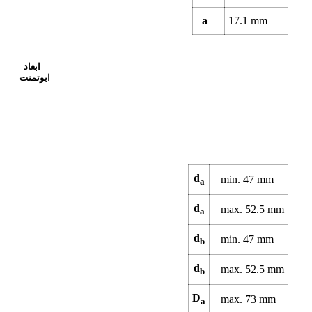
a
17.1
mm
ابعاد
ابوتمنت
d
min.
47
mm
a
d
max.
52.5
mm
a
d
min.
47
mm
b
d
max.
52.5
mm
b
D
max.
73
mm
a