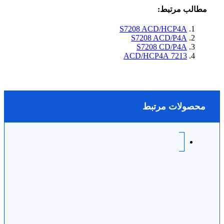
مطالب مرتبط:
S7208 ACD/HCP4A
S7208 ACD/P4A
S7208 CD/P4A
7213 ACD/HCP4A
محصولات مرتبط