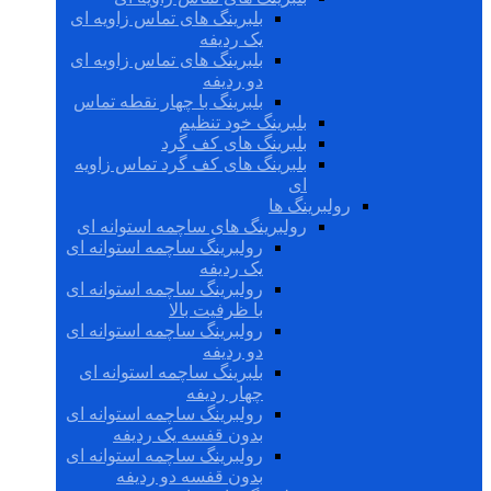
بلبرینگ های تماس زاویه ای
یک ردیفه
بلبرینگ های تماس زاویه ای
دو ردیفه
بلبرینگ با چهار نقطه تماس
بلبرینگ خود تنظیم
بلبرینگ های کف گرد
بلبرینگ های کف گرد تماس زاویه
ای
رولبرینگ ها
رولبرینگ های ساچمه استوانه ای
رولبرینگ ساچمه استوانه ای
یک ردیفه
رولبرینگ ساچمه استوانه ای
با ظرفیت بالا
رولبرینگ ساچمه استوانه ای
دو ردیفه
بلبرینگ ساچمه استوانه ای
چهار ردیفه
رولبرینگ ساچمه استوانه ای
بدون قفسه یک ردیفه
رولبرینگ ساچمه استوانه ای
بدون قفسه دو ردیفه