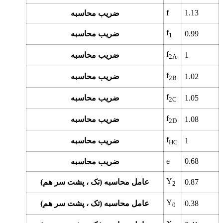
f
1.13
ضریب محاسبه
f
0.99
ضریب محاسبه
1
f
1
ضریب محاسبه
2A
f
1.02
ضریب محاسبه
2B
f
1.05
ضریب محاسبه
2C
f
1.08
ضریب محاسبه
2D
f
1
ضریب محاسبه
HC
e
0.68
ضریب محاسبه
Y
0.87
عامل محاسبه (تک ، پشت سر هم)
2
Y
0.38
عامل محاسبه (تک ، پشت سر هم)
0