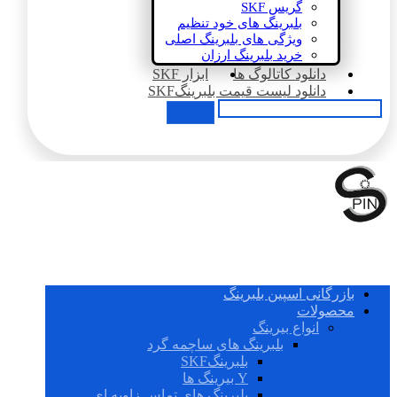
گریس SKF
بلبرینگ های خود تنظیم
ویژگی های بلبرینگ اصلی
خرید بلبرینگ ارزان
دانلود کاتالوگ ها
ابزار SKF
دانلود لیست قیمت بلبرینگSKF
بازرگانی اسپین بلبرینگ
محصولات
انواع بیرینگ
بلبرینگ های ساچمه گرد
بلبرینگSKF
Y بیرینگ ها
بلبرینگ های تماس زاویه ای