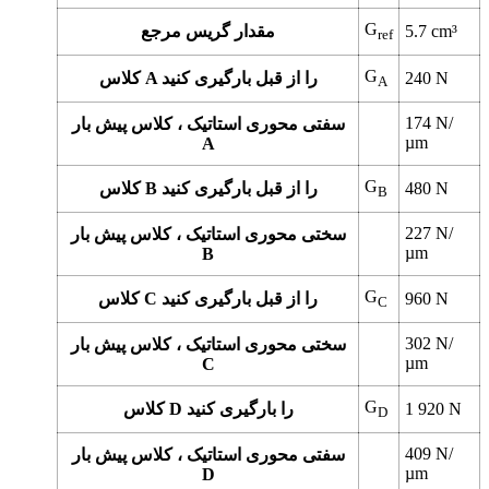
G
cm³
5.7
مقدار گریس مرجع
ref
G
N
240
کلاس A را از قبل بارگیری کنید
A
174
N/
سفتی محوری استاتیک ، کلاس پیش بار
µm
A
G
N
480
کلاس B را از قبل بارگیری کنید
B
227
N/
سختی محوری استاتیک ، کلاس پیش بار
µm
B
G
N
960
کلاس C را از قبل بارگیری کنید
C
302
N/
سختی محوری استاتیک ، کلاس پیش بار
µm
C
G
N
1 920
کلاس D را بارگیری کنید
D
409
N/
سفتی محوری استاتیک ، کلاس پیش بار
µm
D