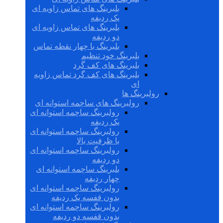
بلبرینگ های تماس زاویه ای
یک ردیفه
بلبرینگ های تماس زاویه ای
دو ردیفه
بلبرینگ با چهار نقطه تماس
بلبرینگ خود تنظیم
بلبرینگ های کف گرد
بلبرینگ های کف گرد تماس زاویه
ای
رولبرینگ ها
رولبرینگ های ساچمه استوانه ای
رولبرینگ ساچمه استوانه ای
یک ردیفه
رولبرینگ ساچمه استوانه ای
با ظرفیت بالا
رولبرینگ ساچمه استوانه ای
دو ردیفه
بلبرینگ ساچمه استوانه ای
چهار ردیفه
رولبرینگ ساچمه استوانه ای
بدون قفسه یک ردیفه
رولبرینگ ساچمه استوانه ای
بدون قفسه دو ردیفه