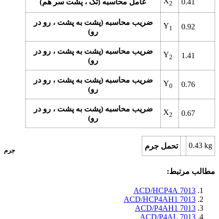
X
0.41
عامل محاسبه (تک ، پشت سر هم)
2
ضریب محاسبه (پشت به پشت ، رو در
Y
0.92
1
رو)
ضریب محاسبه (پشت به پشت ، رو در
Y
1.41
2
رو)
ضریب محاسبه (پشت به پشت ، رو در
Y
0.76
0
رو)
ضریب محاسبه (پشت به پشت ، رو در
X
0.67
2
رو)
0.43
kg
تحمل جرم
جرم
مطالب مرتبط:
7013 ACD/HCP4A
7013 ACD/HCP4AH1
7013 ACD/P4AH1
7013 ACD/P4AL