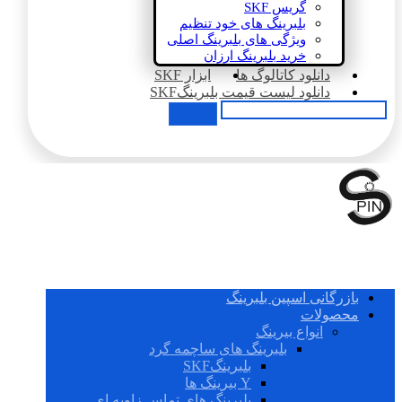
گریس SKF
بلبرینگ های خود تنظیم
ویژگی های بلبرینگ اصلی
خرید بلبرینگ ارزان
دانلود کاتالوگ ها
ابزار SKF
دانلود لیست قیمت بلبرینگSKF
بازرگانی اسپین بلبرینگ
محصولات
انواع بیرینگ
بلبرینگ های ساچمه گرد
بلبرینگSKF
Y بیرینگ ها
بلبرینگ های تماس زاویه ای