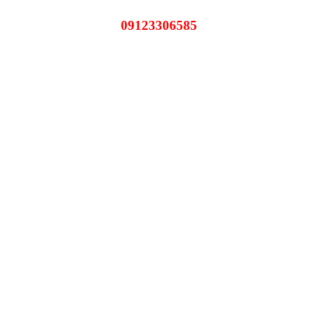
09123306585