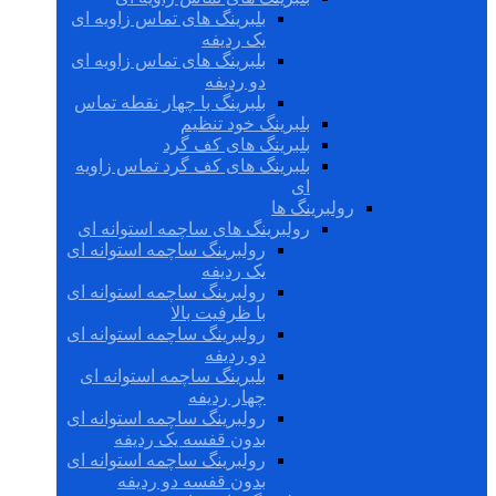
بلبرینگ های تماس زاویه ای
یک ردیفه
بلبرینگ های تماس زاویه ای
دو ردیفه
بلبرینگ با چهار نقطه تماس
بلبرینگ خود تنظیم
بلبرینگ های کف گرد
بلبرینگ های کف گرد تماس زاویه
ای
رولبرینگ ها
رولبرینگ های ساچمه استوانه ای
رولبرینگ ساچمه استوانه ای
یک ردیفه
رولبرینگ ساچمه استوانه ای
با ظرفیت بالا
رولبرینگ ساچمه استوانه ای
دو ردیفه
بلبرینگ ساچمه استوانه ای
چهار ردیفه
رولبرینگ ساچمه استوانه ای
بدون قفسه یک ردیفه
رولبرینگ ساچمه استوانه ای
بدون قفسه دو ردیفه