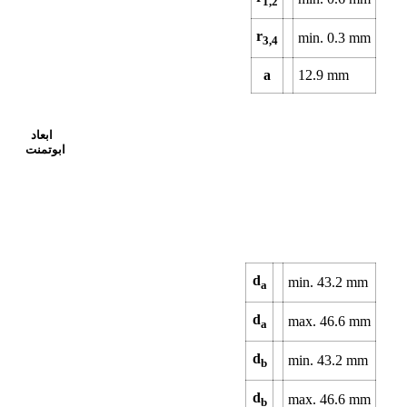
1,2
r
min.
0.3
mm
3,4
a
12.9
mm
ابعاد
ابوتمنت
d
min.
43.2
mm
a
d
max.
46.6
mm
a
d
min.
43.2
mm
b
d
max.
46.6
mm
b