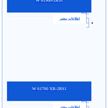
W 61900-2RS1
0.0
اطلاعات بیشتر
W 61700 XR-2RS1
0.0
اطلاعات بیشتر