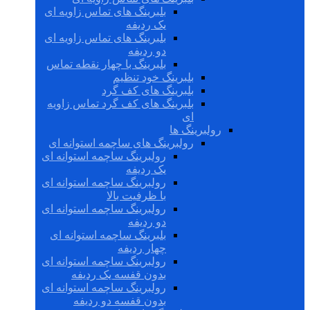
بلبرینگ های تماس زاویه ای
یک ردیفه
بلبرینگ های تماس زاویه ای
دو ردیفه
بلبرینگ با چهار نقطه تماس
بلبرینگ خود تنظیم
بلبرینگ های کف گرد
بلبرینگ های کف گرد تماس زاویه
ای
رولبرینگ ها
رولبرینگ های ساچمه استوانه ای
رولبرینگ ساچمه استوانه ای
یک ردیفه
رولبرینگ ساچمه استوانه ای
با ظرفیت بالا
رولبرینگ ساچمه استوانه ای
دو ردیفه
بلبرینگ ساچمه استوانه ای
چهار ردیفه
رولبرینگ ساچمه استوانه ای
بدون قفسه یک ردیفه
رولبرینگ ساچمه استوانه ای
بدون قفسه دو ردیفه