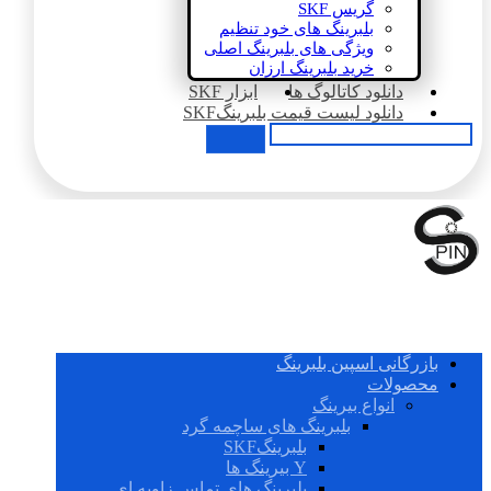
گریس SKF
بلبرینگ های خود تنظیم
ویژگی های بلبرینگ اصلی
خرید بلبرینگ ارزان
دانلود کاتالوگ ها
ابزار SKF
دانلود لیست قیمت بلبرینگSKF
بازرگانی اسپین بلبرینگ
محصولات
انواع بیرینگ
بلبرینگ های ساچمه گرد
بلبرینگSKF
Y بیرینگ ها
بلبرینگ های تماس زاویه ای