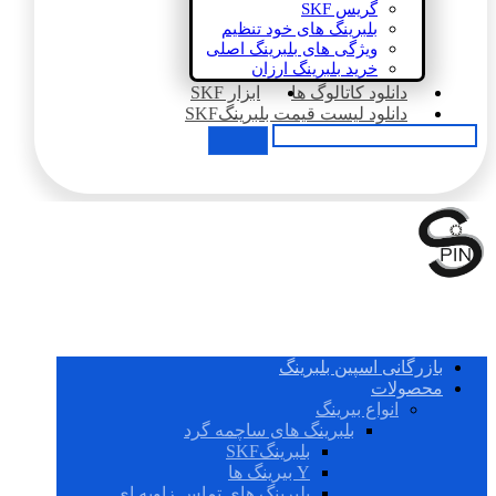
گریس SKF
بلبرینگ های خود تنظیم
ویژگی های بلبرینگ اصلی
خرید بلبرینگ ارزان
دانلود کاتالوگ ها
ابزار SKF
دانلود لیست قیمت بلبرینگSKF
بازرگانی اسپین بلبرینگ
محصولات
انواع بیرینگ
بلبرینگ های ساچمه گرد
بلبرینگSKF
Y بیرینگ ها
بلبرینگ های تماس زاویه ای