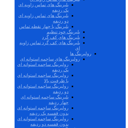
بلبرینگ های تماس زاویه ای
یک ردیفه
بلبرینگ های تماس زاویه ای
دو ردیفه
بلبرینگ با چهار نقطه تماس
بلبرینگ خود تنظیم
بلبرینگ های کف گرد
بلبرینگ های کف گرد تماس زاویه
ای
رولبرینگ ها
رولبرینگ های ساچمه استوانه ای
رولبرینگ ساچمه استوانه ای
یک ردیفه
رولبرینگ ساچمه استوانه ای
با ظرفیت بالا
رولبرینگ ساچمه استوانه ای
دو ردیفه
بلبرینگ ساچمه استوانه ای
چهار ردیفه
رولبرینگ ساچمه استوانه ای
بدون قفسه یک ردیفه
رولبرینگ ساچمه استوانه ای
بدون قفسه دو ردیفه