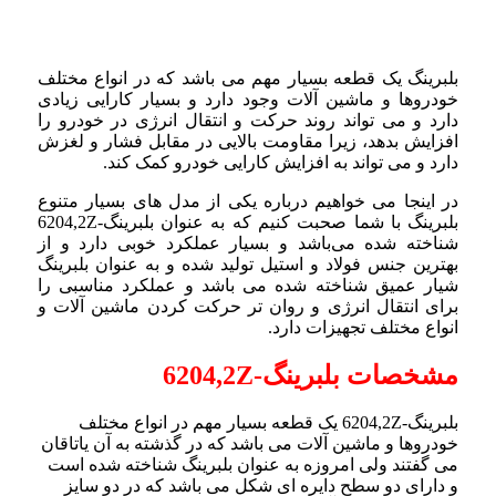
بلبرینگ یک قطعه بسیار مهم می باشد که در انواع مختلف
خودروها و ماشین آلات وجود دارد و بسیار کارایی زیادی
دارد و می تواند روند حرکت و انتقال انرژی در خودرو را
افزایش بدهد، زیرا مقاومت بالایی در مقابل فشار و لغزش
دارد و می‌ تواند به افزایش کارایی خودرو کمک کند.
در اینجا می خواهیم درباره یکی از مدل های بسیار متنوع
بلبرینگ با شما صحبت کنیم که به عنوان بلبرینگ-6204,2Z
شناخته شده می‌باشد و بسیار عملکرد خوبی دارد و از
بهترین جنس فولاد و استیل تولید شده و به عنوان بلبرینگ
شیار عمیق شناخته شده می‌ باشد و عملکرد مناسبی را
برای انتقال انرژی و روان‌ تر حرکت کردن ماشین آلات و
انواع مختلف تجهیزات دارد.
مشخصات بلبرینگ-6204,2Z
بلبرینگ-6204,2Z یک قطعه بسیار مهم در انواع مختلف
خودروها و ماشین آلات می باشد که در گذشته به آن یاتاقان
می گفتند ولی امروزه به عنوان بلبرینگ شناخته شده است
و دارای دو سطح دایره ای شکل می باشد که در دو سایز