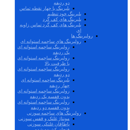
دو ردیفه
بلبرینگ با چهار نقطه تماس
بلبرینگ خود تنظیم
بلبرینگ های کف گرد
بلبرینگ های کف گرد تماس زاویه
ای
رولبرینگ ها
رولبرینگ های ساچمه استوانه ای
رولبرینگ ساچمه استوانه ای
یک ردیفه
رولبرینگ ساچمه استوانه ای
با ظرفیت بالا
رولبرینگ ساچمه استوانه ای
دو ردیفه
بلبرینگ ساچمه استوانه ای
چهار ردیفه
رولبرینگ ساچمه استوانه ای
بدون قفسه یک ردیفه
رولبرینگ ساچمه استوانه ای
بدون قفسه دو ردیفه
رولبرینگ های ساچمه سوزنی
مونتاژ غلتک و قفس سوزنی
یاطاقان غلتکی سوزنی
فنجان کشیده شده