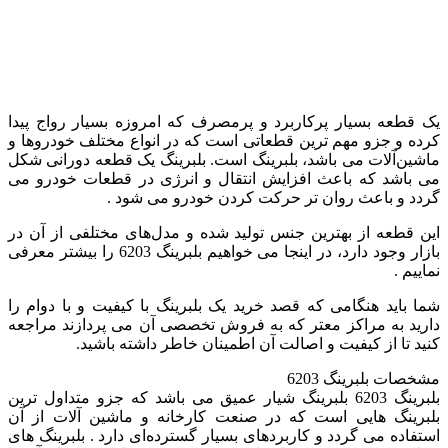
یک قطعه بسیار پرکاربرد و پرمصرف که امروزه بسیار رواج پیدا
کرده و جزو مهم‌ ترین قطعاتی است که در انواع مختلف خودروها و
ماشین‌آلات می‌ باشد، بلبرینگ است. بلبرینگ یک قطعه دورانی شکل
می باشد که باعث افزایش انتقال و انرژی در قطعات خودرو می
گردد و باعث روان‌ تر حرکت کردن خودرو می‌ شود .
این قطعه از بهترین جنس تولید شده و مدل‌های مختلفی از آن در
بازار وجود دارد، در اینجا می خواهیم بلبرینگ 6203 را بیشتر معرفی
نماییم .
شما باید هنگامی که قصد خرید یک بلبرینگ با کیفیت و با دوام را
دارید به مراکز معتر که به فروش تخصصی آن می پردازند مراجعه
کنید تا از کیفیت و اصالت آن اطمینان خاطر داشته باشید.
مشخصات بلبرینگ 6203
بلبرینگ 6203 بلبرینگ شیار عمیق می باشد که جزو متداول ترین
بلبرینگ هایی است که در صنعت کارخانه و ماشین‌ آلات از آن
استفاده می گردد و کاربردهای بسیار گسترده‌ای دارد . بلبرینگ های