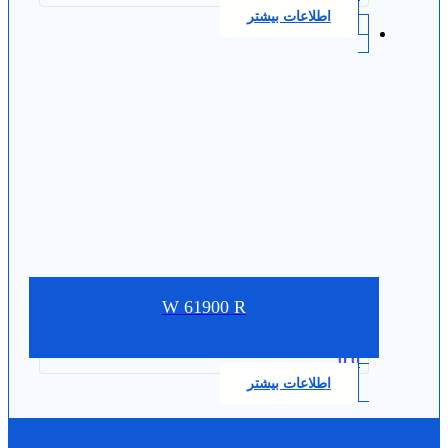
اطلاعات بیشتر
W 61900 R
0.0
اطلاعات بیشتر