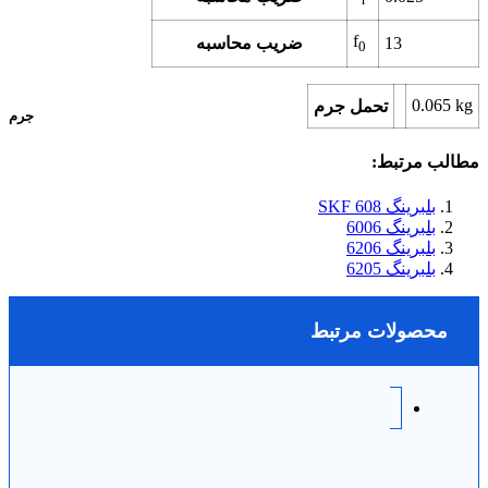
f
13
ضریب محاسبه
0
0.065 kg
تحمل جرم
جرم
مطالب مرتبط:
بلبرینگ 608 SKF
بلبرینگ 6006
بلبرینگ 6206
بلبرینگ 6205
محصولات مرتبط