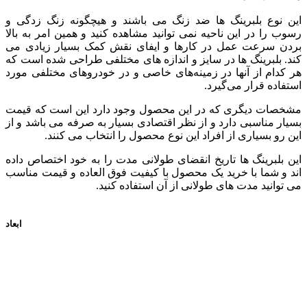
این نوع بلبرینگ ها ضد زنگ می باشند و هیچگونه زنگ زدگی و
رسوب را در این ناحیه نمی توانید مشاهده کنید و همین امر به بالا
بردن سرعت عمل در کارها و ایفای نقش کمک بسیار زیادی می
کند. بلبرینگ ها در سایز و اندازه های مختلفی طراحی شده است که
هر کدام از آنها در زمینه‌های خاصی و در خودروهای مختلفی مورد
استفاده قرار می‌گیرد.
مشخصات دیگری که در این محصول وجود دارد این است که قیمت
بسیار مناسبی دارد و از نظر اقتصادی بسیار به صرفه می باشد و از
این رو بسیاری از افراد این نوع محصول را انتخاب می کنند.
این بلبرینگ ها تاریخ انقضای طولانی مدت را به خود اختصاص داده
اند و شما با خرید یک محصول با کیفیت فوق العاده و قیمت مناسب
می توانید مدت های طولانی از آن استفاده کنید.
ابعاد