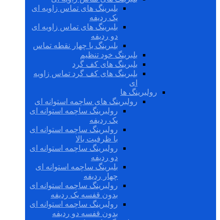
بلبرینگ های تماس زاویه ای
یک ردیفه
بلبرینگ های تماس زاویه ای
دو ردیفه
بلبرینگ با چهار نقطه تماس
بلبرینگ خود تنظیم
بلبرینگ های کف گرد
بلبرینگ های کف گرد تماس زاویه
ای
رولبرینگ ها
رولبرینگ های ساچمه استوانه ای
رولبرینگ ساچمه استوانه ای
یک ردیفه
رولبرینگ ساچمه استوانه ای
با ظرفیت بالا
رولبرینگ ساچمه استوانه ای
دو ردیفه
بلبرینگ ساچمه استوانه ای
چهار ردیفه
رولبرینگ ساچمه استوانه ای
بدون قفسه یک ردیفه
رولبرینگ ساچمه استوانه ای
بدون قفسه دو ردیفه