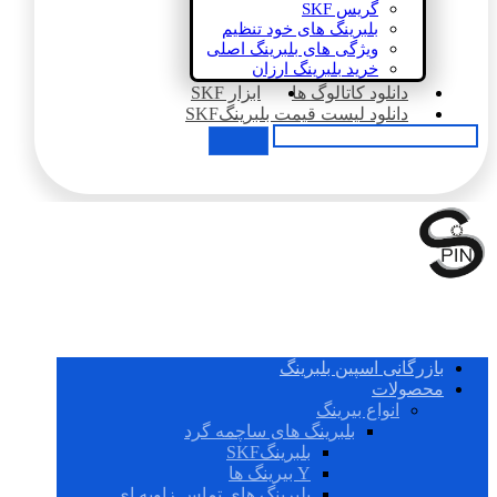
گریس SKF
بلبرینگ های خود تنظیم
ویژگی های بلبرینگ اصلی
خرید بلبرینگ ارزان
دانلود کاتالوگ ها
ابزار SKF
دانلود لیست قیمت بلبرینگSKF
بازرگانی اسپین بلبرینگ
محصولات
انواع بیرینگ
بلبرینگ های ساچمه گرد
بلبرینگSKF
Y بیرینگ ها
بلبرینگ های تماس زاویه ای