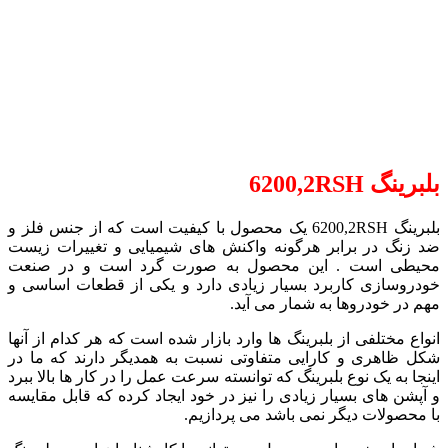
بلبرینگ
6200,2RSH
بلبرینگ 6200,2RSH یک محصول با کیفیت است که از جنس فلز و
ضد زنگ در برابر هرگونه واکنش های شیمیایی و تغییرات زیست
محیطی است . این محصول به صورت گرد است و در صنعت
خودروسازی کاربرد بسیار زیادی دارد و یکی از قطعات اساسی و
مهم در خودروها به شمار می آید.
انواع مختلفی از بلبرینگ ها وارد بازار شده است که هر کدام از آنها
شکل ظاهری و کارایی متفاوتی نسبت به همدیگر دارند که ما در
اینجا به یک نوع بلبرینگ که توانسته سرعت عمل را در کار ها بالا ببرد
و آپشن های بسیار زیادی را نیز در خود ایجاد کرده که قابل مقایسه
با محصولات دیگر نمی باشد می پردازیم.