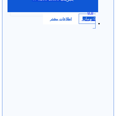
0.0
0
تومان
اطلاعات بیشتر