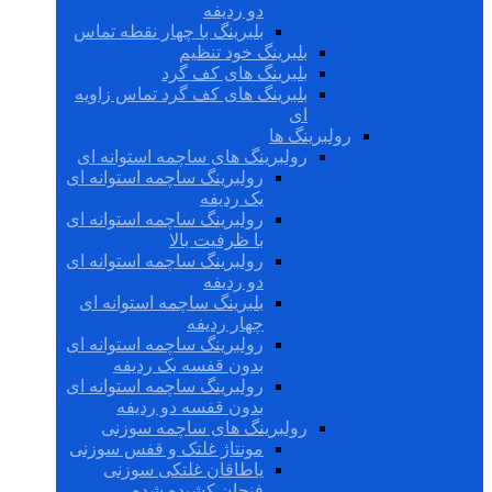
دو ردیفه
بلبرینگ با چهار نقطه تماس
بلبرینگ خود تنظیم
بلبرینگ های کف گرد
بلبرینگ های کف گرد تماس زاویه
ای
رولبرینگ ها
رولبرینگ های ساچمه استوانه ای
رولبرینگ ساچمه استوانه ای
یک ردیفه
رولبرینگ ساچمه استوانه ای
با ظرفیت بالا
رولبرینگ ساچمه استوانه ای
دو ردیفه
بلبرینگ ساچمه استوانه ای
چهار ردیفه
رولبرینگ ساچمه استوانه ای
بدون قفسه یک ردیفه
رولبرینگ ساچمه استوانه ای
بدون قفسه دو ردیفه
رولبرینگ های ساچمه سوزنی
مونتاژ غلتک و قفس سوزنی
یاطاقان غلتکی سوزنی
فنجان کشیده شده