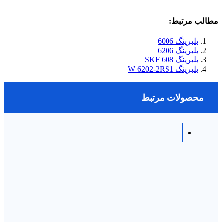
مطالب مرتبط:
بلبرینگ 6006
بلبرینگ 6206
بلبرینگ 608 SKF
بلبرینگ W 6202-2RS1
محصولات مرتبط