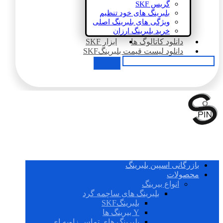
گریس SKF
بلبرینگ های خود تنظیم
ویژگی های بلبرینگ اصلی
خرید بلبرینگ ارزان
دانلود کاتالوگ ها
ابزار SKF
دانلود لیست قیمت بلبرینگSKF
بازرگانی اسپین بلبرینگ
محصولات
انواع بیرینگ
بلبرینگ های ساچمه گرد
بلبرینگSKF
Y بیرینگ ها
بلبرینگ های تماس زاویه ای