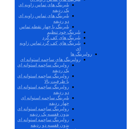
بلبرینگ های تماس زاویه ای
یک ردیفه
بلبرینگ های تماس زاویه ای
دو ردیفه
بلبرینگ با چهار نقطه تماس
بلبرینگ خود تنظیم
بلبرینگ های کف گرد
بلبرینگ های کف گرد تماس زاویه
ای
رولبرینگ ها
رولبرینگ های ساچمه استوانه ای
رولبرینگ ساچمه استوانه ای
یک ردیفه
رولبرینگ ساچمه استوانه ای
با ظرفیت بالا
رولبرینگ ساچمه استوانه ای
دو ردیفه
بلبرینگ ساچمه استوانه ای
چهار ردیفه
رولبرینگ ساچمه استوانه ای
بدون قفسه یک ردیفه
رولبرینگ ساچمه استوانه ای
بدون قفسه دو ردیفه