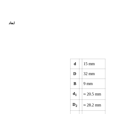
ابعاد
d
15 mm
D
32 mm
B
9 mm
d
≈ 20.5 mm
1
D
≈ 28.2 mm
2