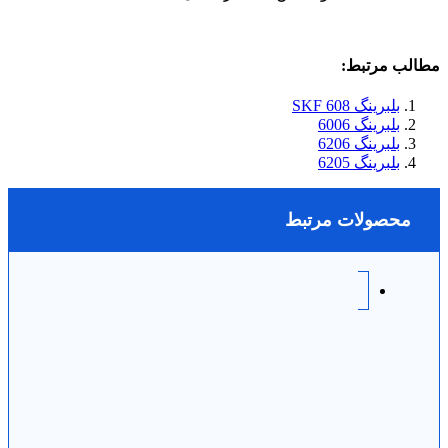
مطالب مرتبط:
بلبرینگ 608 SKF
بلبرینگ 6006
بلبرینگ 6206
بلبرینگ 6205
محصولات مرتبط