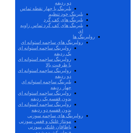
دو ردیفه
بلبرینگ با چهار نقطه تماس
بلبرینگ خود تنظیم
بلبرینگ های کف گرد
بلبرینگ های کف گرد تماس زاویه
ای
رولبرینگ ها
رولبرینگ های ساچمه استوانه ای
رولبرینگ ساچمه استوانه ای
یک ردیفه
رولبرینگ ساچمه استوانه ای
با ظرفیت بالا
رولبرینگ ساچمه استوانه ای
دو ردیفه
بلبرینگ ساچمه استوانه ای
چهار ردیفه
رولبرینگ ساچمه استوانه ای
بدون قفسه یک ردیفه
رولبرینگ ساچمه استوانه ای
بدون قفسه دو ردیفه
رولبرینگ های ساچمه سوزنی
مونتاژ غلتک و قفس سوزنی
یاطاقان غلتکی سوزنی
فنجان کشیده شده