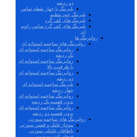
دو ردیفه
بلبرینگ با چهار نقطه تماس
بلبرینگ خود تنظیم
بلبرینگ های کف گرد
بلبرینگ های کف گرد تماس زاویه
ای
رولبرینگ ها
رولبرینگ های ساچمه استوانه ای
رولبرینگ ساچمه استوانه ای
یک ردیفه
رولبرینگ ساچمه استوانه ای
با ظرفیت بالا
رولبرینگ ساچمه استوانه ای
دو ردیفه
بلبرینگ ساچمه استوانه ای
چهار ردیفه
رولبرینگ ساچمه استوانه ای
بدون قفسه یک ردیفه
رولبرینگ ساچمه استوانه ای
بدون قفسه دو ردیفه
رولبرینگ های ساچمه سوزنی
مونتاژ غلتک و قفس سوزنی
یاطاقان غلتکی سوزنی
فنجان کشیده شده